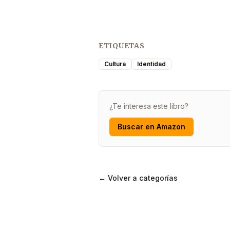
ETIQUETAS
Cultura
Identidad
¿Te interesa este libro?
Buscar en Amazon
← Volver a categorías