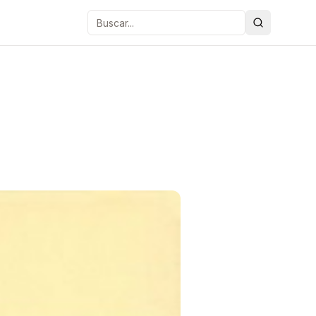
Buscar