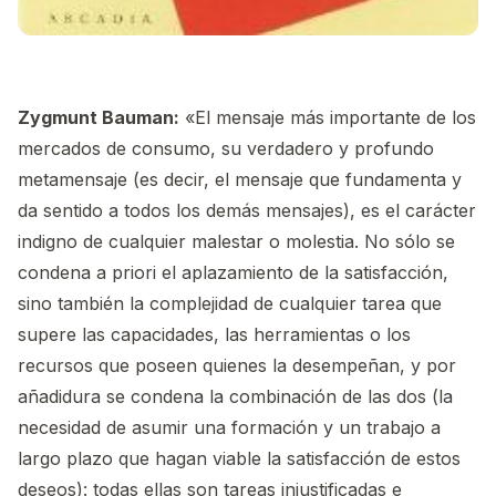
Zygmunt Bauman:
«El mensaje más importante de los
mercados de consumo, su verdadero y profundo
metamensaje (es decir, el mensaje que fundamenta y
da sentido a todos los demás mensajes), es el carácter
indigno de cualquier malestar o molestia. No sólo se
condena a priori el aplazamiento de la satisfacción,
sino también la complejidad de cualquier tarea que
supere las capacidades, las herramientas o los
recursos que poseen quienes la desempeñan, y por
añadidura se condena la combinación de las dos (la
necesidad de asumir una formación y un trabajo a
largo plazo que hagan viable la satisfacción de estos
deseos): todas ellas son tareas injustificadas e