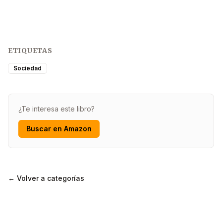
ETIQUETAS
Sociedad
¿Te interesa este libro?
Buscar en Amazon
← Volver a categorías