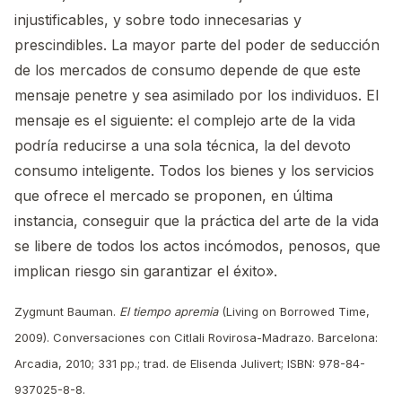
injustificables, y sobre todo innecesarias y
prescindibles. La mayor parte del poder de seducción
de los mercados de consumo depende de que este
mensaje penetre y sea asimilado por los individuos. El
mensaje es el siguiente: el complejo arte de la vida
podría reducirse a una sola técnica, la del devoto
consumo inteligente. Todos los bienes y los servicios
que ofrece el mercado se proponen, en última
instancia, conseguir que la práctica del arte de la vida
se libere de todos los actos incómodos, penosos, que
implican riesgo sin garantizar el éxito».
Zygmunt Bauman.
El tiempo apremia
(Living on Borrowed Time,
2009). Conversaciones con Citlali Rovirosa-Madrazo. Barcelona:
Arcadia, 2010; 331 pp.; trad. de Elisenda Julivert; ISBN: 978-84-
937025-8-8.