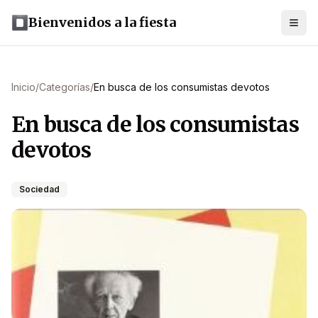
Bienvenidos a la fiesta
Inicio
/
Categorías
/
En busca de los consumistas devotos
En busca de los consumistas
devotos
Sociedad