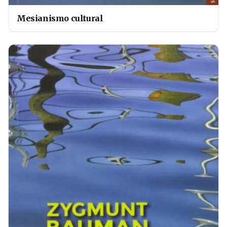
Mesianismo cultural