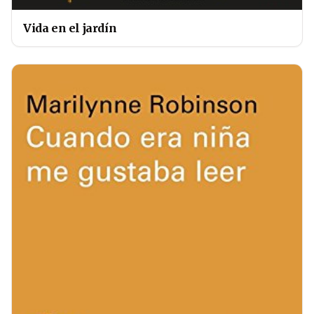
Vida en el jardín