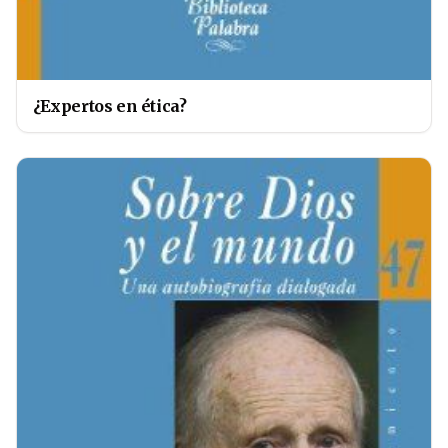
¿Expertos en ética?