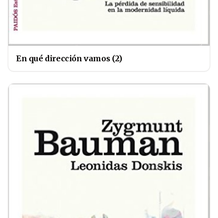
En qué dirección vamos (2)