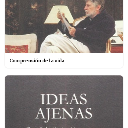
Comprensión de la vida