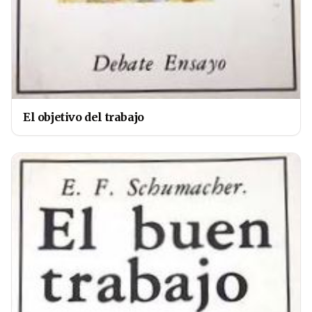
El objetivo del trabajo