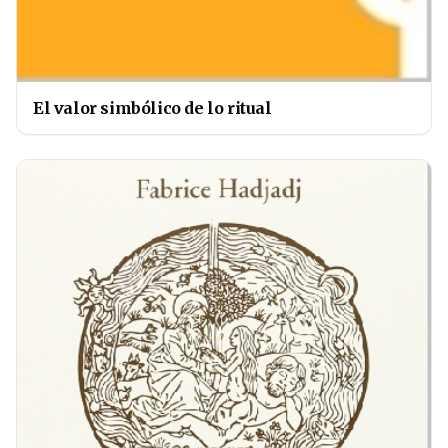
El valor simbólico de lo ritual