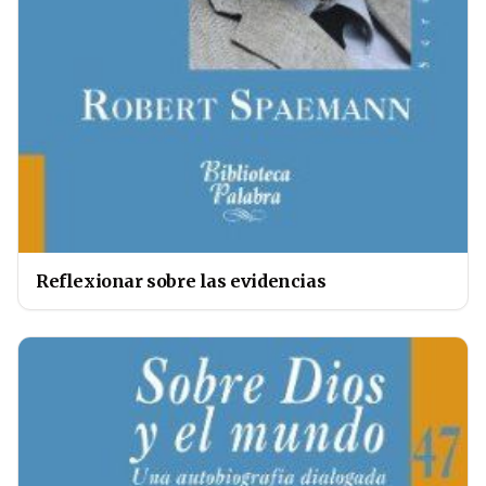
Reflexionar sobre las evidencias