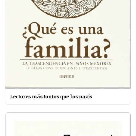
Lectores más tontos que los nazis