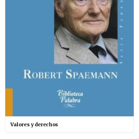
Valores y derechos