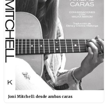
Joni Mitchell: desde ambas caras