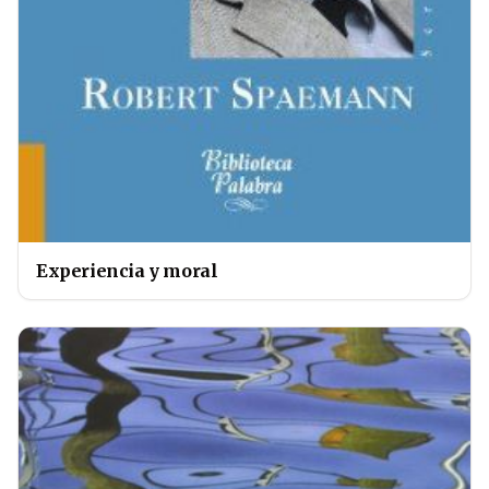
Experiencia y moral