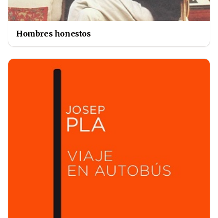
Hombres honestos