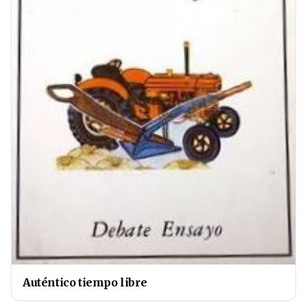
Auténtico tiempo libre