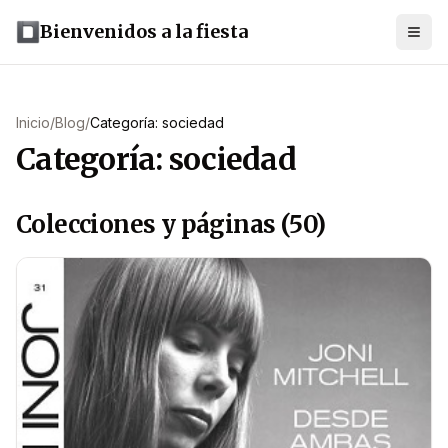
Bienvenidos a la fiesta
Inicio
/
Blog
/
Categoría: sociedad
Categoría: sociedad
Colecciones y páginas (50)