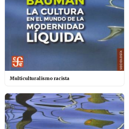
Multiculturalismo racista