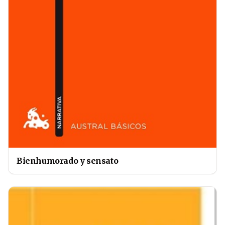
Bienhumorado y sensato