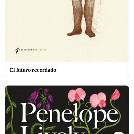
El futuro recordado