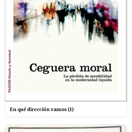
En qué dirección vamos (1)