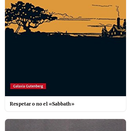
Respetar o no el «Sabbath»