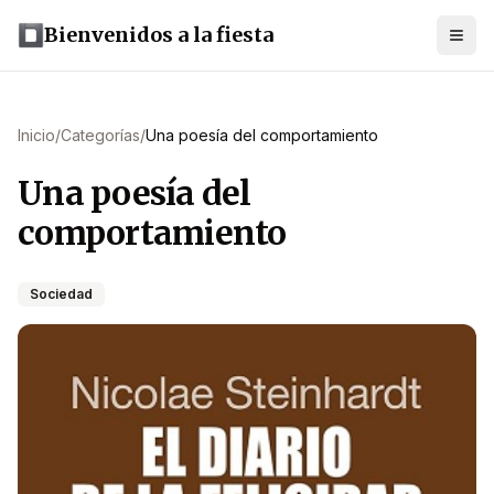
Bienvenidos a la fiesta
Inicio
/
Categorías
/
Una poesía del comportamiento
Una poesía del
comportamiento
Sociedad