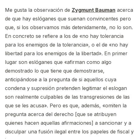
Me gusta la observación de
Zygmunt Bauman
acerca
de que hay eslóganes que suenan convincentes pero
que, si los observamos más detenidamente, no lo son.
En concreto se refiere a los de «no hay tolerancia
para los enemigos de la tolerancia», o el de «no hay
libertad para los enemigos de la libertad». En primer
lugar son eslóganes que «afirman como algo
demostrado lo que tiene que demostrarse,
anticipándose a la pregunta de si aquellos cuya
condena y supresión pretenden legitimar el eslogan
son realmente culpables de las transgresiones de las
que se les acusa». Pero es que, además, «omiten la
pregunta acerca del derecho [que se atribuyen
quienes hacen aquellas afirmaciones] a sancionar y a
disculpar una fusión ilegal entre los papeles de fiscal y