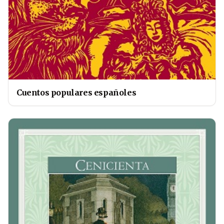
Cuentos populares españoles