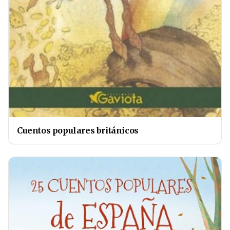
Cuentos populares británicos