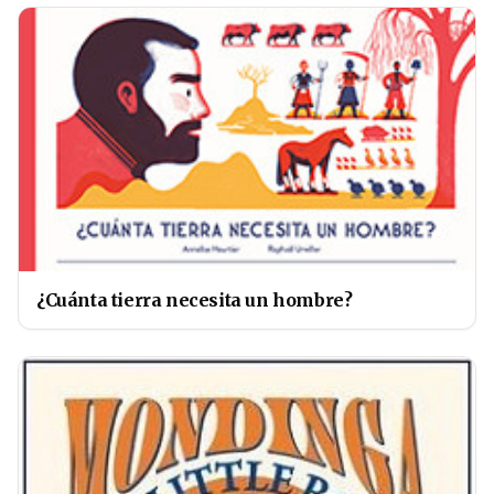
¿Cuánta tierra necesita un hombre?