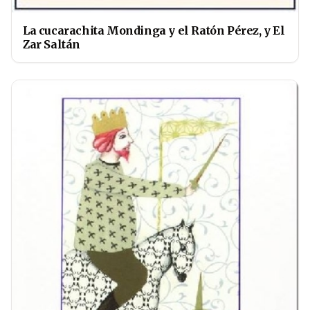
La cucarachita Mondinga y el Ratón Pérez, y El
Zar Saltán