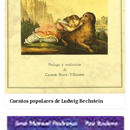
Cuentos populares de Ludwig Bechstein