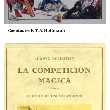
Cuentos de E. T. A. Hoffmann