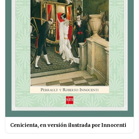
Cenicienta, en versión ilustrada por Innocenti