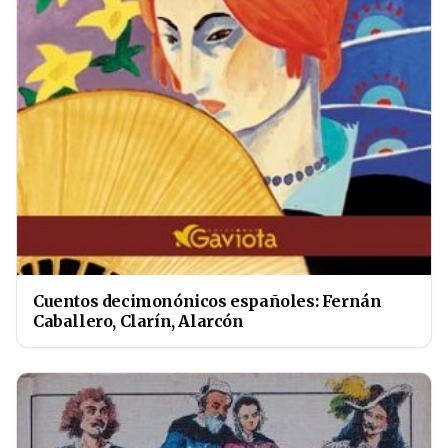
Cuentos decimonónicos españoles: Fernán
Caballero, Clarín, Alarcón