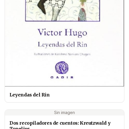
Leyendas del Rin
Sin imagen
Dos recopiladores de cuentos: Kreutzwald y
Topelius