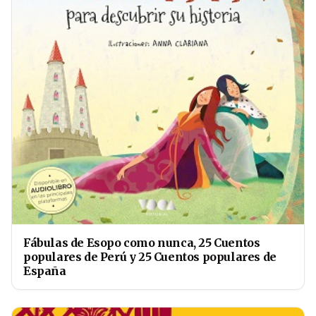
Fábulas de Esopo como nunca, 25 Cuentos
populares de Perú y 25 Cuentos populares de
España