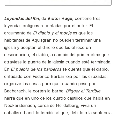
Leyendas del Rin,
de
Víctor Hugo,
contiene tres
leyendas antiguas recontadas por el autor. El
argumento de
El diablo y el monje
es que los
habitantes de Aquisgrán no pueden terminar una
iglesia y aceptan el dinero que les ofrece un
desconocido, el diablo, a cambio del primer alma que
atraviese la puerta de la iglesia cuando esté terminada.
En
El pueblo de los barberos
se cuenta que el diablo,
enfadado con Federico Barbarroja por las cruzadas,
organiza las cosas para que, cuando pase por
Bacharach, le corten la barba.
Bligger el Terrible
narra que en uno de los cuatro castillos que había en
Neckarsteinach, cerca de Heildelberg, vivía un
caballero bandido temible al que, debido a la sentencia