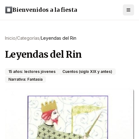
Bienvenidos a la fiesta
Inicio
/
Categorías
/
Leyendas del Rin
Leyendas del Rin
15 años: lectores jóvenes
Cuentos (siglo XIX y antes)
Narrativa: Fantasía