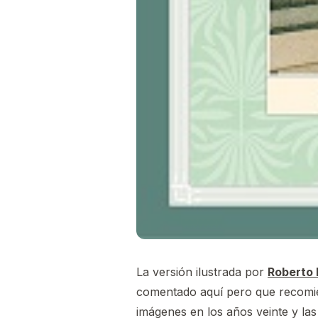
La versión ilustrada por
Roberto 
comentado aquí pero que recomien
imágenes en los años veinte y las