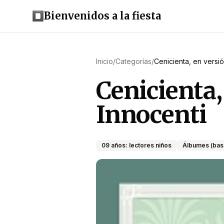
Bienvenidos a la fiesta
Inicio
/
Categorías
/
Cenicienta, en versió
Cenicienta,
Innocenti
09 años: lectores niños
Álbumes (bas