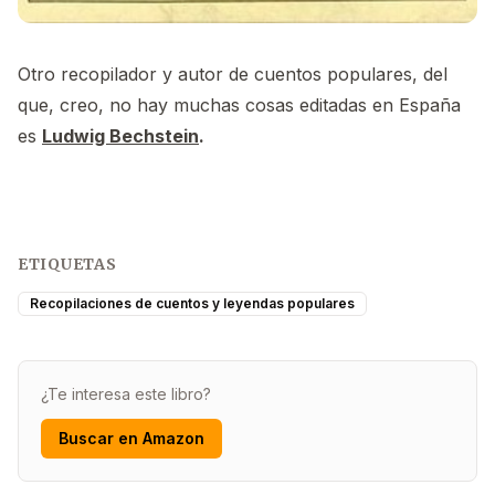
Otro recopilador y autor de cuentos populares, del
que, creo, no hay muchas cosas editadas en España
es
Ludwig Bechstein
.
ETIQUETAS
Recopilaciones de cuentos y leyendas populares
¿Te interesa este libro?
Buscar en Amazon