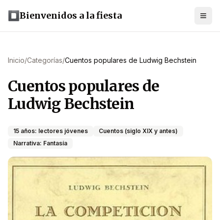
Bienvenidos a la fiesta
Inicio
/
Categorías
/
Cuentos populares de Ludwig Bechstein
Cuentos populares de
Ludwig Bechstein
15 años: lectores jóvenes
Cuentos (siglo XIX y antes)
Narrativa: Fantasía