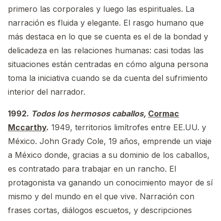
primero las corporales y luego las espirituales. La
narración es fluida y elegante. El rasgo humano que
más destaca en lo que se cuenta es el de la bondad y
delicadeza en las relaciones humanas: casi todas las
situaciones están centradas en cómo alguna persona
toma la iniciativa cuando se da cuenta del sufrimiento
interior del narrador.
1992.
Todos los hermosos caballos,
Cormac
Mccarthy
.
1949, territorios limítrofes entre EE.UU. y
México. John Grady Cole, 19 años, emprende un viaje
a México donde, gracias a su dominio de los caballos,
es contratado para trabajar en un rancho. El
protagonista va ganando un conocimiento mayor de sí
mismo y del mundo en el que vive. Narración con
frases cortas, diálogos escuetos, y descripciones