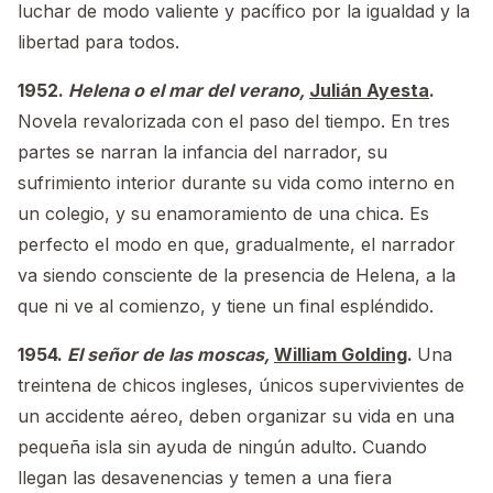
luchar de modo valiente y pacífico por la igualdad y la
libertad para todos.
1952.
Helena o el mar del verano,
Julián Ayesta
.
Novela revalorizada con el paso del tiempo. En tres
partes se narran la infancia del narrador, su
sufrimiento interior durante su vida como interno en
un colegio, y su enamoramiento de una chica. Es
perfecto el modo en que, gradualmente, el narrador
va siendo consciente de la presencia de Helena, a la
que ni ve al comienzo, y tiene un final espléndido.
1954.
El señor de las moscas,
William Golding
.
Una
treintena de chicos ingleses, únicos supervivientes de
un accidente aéreo, deben organizar su vida en una
pequeña isla sin ayuda de ningún adulto. Cuando
llegan las desavenencias y temen a una fiera