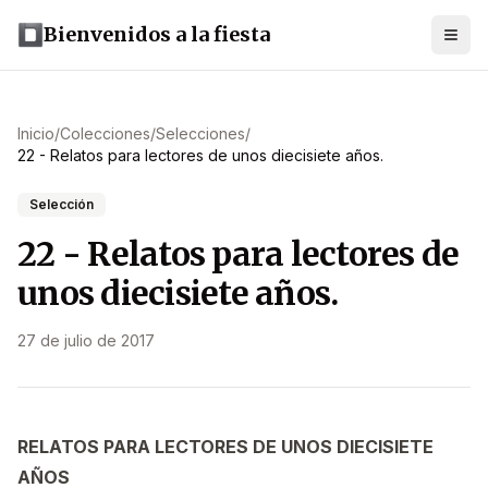
Bienvenidos a la fiesta
Inicio
/
Colecciones
/
Selecciones
/
22 - Relatos para lectores de unos diecisiete años.
Selección
22 - Relatos para lectores de
unos diecisiete años.
27 de julio de 2017
RELATOS PARA LECTORES DE UNOS DIECISIETE
AÑOS