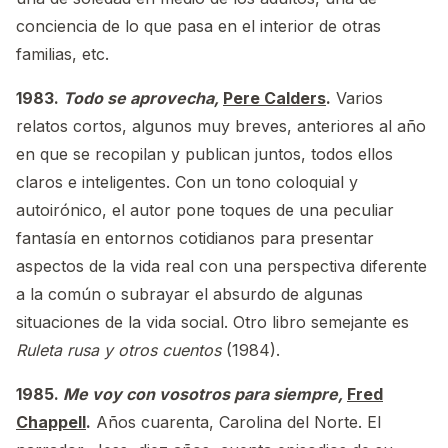
conciencia de lo que pasa en el interior de otras
familias, etc.
1983.
Todo se aprovecha,
Pere Calders
.
Varios
relatos cortos, algunos muy breves, anteriores al año
en que se recopilan y publican juntos, todos ellos
claros e inteligentes. Con un tono coloquial y
autoirónico, el autor pone toques de una peculiar
fantasía en entornos cotidianos para presentar
aspectos de la vida real con una perspectiva diferente
a la común o subrayar el absurdo de algunas
situaciones de la vida social. Otro libro semejante es
Ruleta rusa y otros cuentos
(1984).
1985.
Me voy con vosotros para siempre,
Fred
Chappell
.
Años cuarenta, Carolina del Norte. El