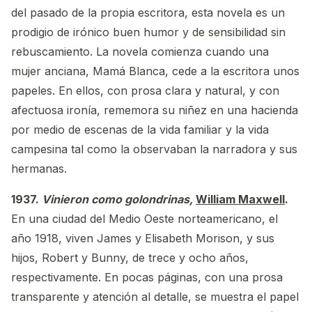
del pasado de la propia escritora, esta novela es un
prodigio de irónico buen humor y de sensibilidad sin
rebuscamiento. La novela comienza cuando una
mujer anciana, Mamá Blanca, cede a la escritora unos
papeles. En ellos, con prosa clara y natural, y con
afectuosa ironía, rememora su niñez en una hacienda
por medio de escenas de la vida familiar y la vida
campesina tal como la observaban la narradora y sus
hermanas.
1937.
Vinieron como golondrinas,
William Maxwell
.
En una ciudad del Medio Oeste norteamericano, el
año 1918, viven James y Elisabeth Morison, y sus
hijos, Robert y Bunny, de trece y ocho años,
respectivamente. En pocas páginas, con una prosa
transparente y atención al detalle, se muestra el papel