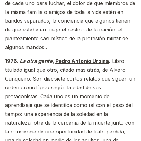
de cada uno para luchar, el dolor de que miembros de
la misma familia o amigos de toda la vida estén en
bandos separados, la conciencia que algunos tienen
de que estaba en juego el destino de la nación, el
planteamiento casi místico de la profesión militar de
algunos mandos…
1976.
La otra gente,
Pedro Antonio Urbina
.
Libro
titulado igual que otro, citado más atrás, de Alvaro
Cunqueiro. Son diecisiete cortos relatos que siguen un
orden cronológico según la edad de sus
protagonistas. Cada uno es un momento de
aprendizaje que se identifica como tal con el paso del
tiempo: una experiencia de la soledad en la
naturaleza, otra de la cercanía de la muerte junto con
la conciencia de una oportunidad de trato perdida,
una de soledad en medio de los adultos, una de