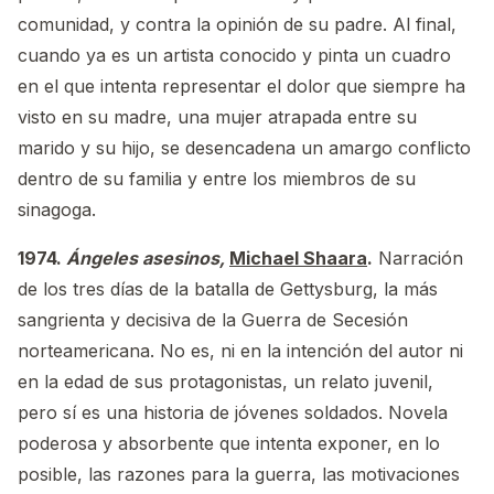
comunidad, y contra la opinión de su padre. Al final,
cuando ya es un artista conocido y pinta un cuadro
en el que intenta representar el dolor que siempre ha
visto en su madre, una mujer atrapada entre su
marido y su hijo, se desencadena un amargo conflicto
dentro de su familia y entre los miembros de su
sinagoga.
1974.
Ángeles asesinos,
Michael Shaara
.
Narración
de los tres días de la batalla de Gettysburg, la más
sangrienta y decisiva de la Guerra de Secesión
norteamericana. No es, ni en la intención del autor ni
en la edad de sus protagonistas, un relato juvenil,
pero sí es una historia de jóvenes soldados. Novela
poderosa y absorbente que intenta exponer, en lo
posible, las razones para la guerra, las motivaciones