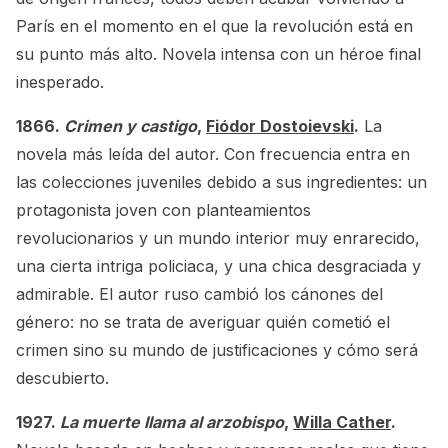
París en el momento en el que la revolución está en
su punto más alto. Novela intensa con un héroe final
inesperado.
1866.
Crimen y castigo
,
Fiódor Dostoievski
.
La
novela más leída del autor. Con frecuencia entra en
las colecciones juveniles debido a sus ingredientes: un
protagonista joven con planteamientos
revolucionarios y un mundo interior muy enrarecido,
una cierta intriga policiaca, y una chica desgraciada y
admirable. El autor ruso cambió los cánones del
género: no se trata de averiguar quién cometió el
crimen sino su mundo de justificaciones y cómo será
descubierto.
1927.
La muerte llama al arzobispo
,
Willa Cather
.