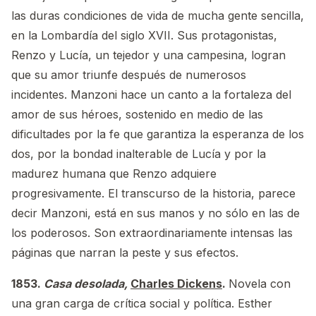
las duras condiciones de vida de mucha gente sencilla,
en la Lombardía del siglo XVII. Sus protagonistas,
Renzo y Lucía, un tejedor y una campesina, logran
que su amor triunfe después de numerosos
incidentes. Manzoni hace un canto a la fortaleza del
amor de sus héroes, sostenido en medio de las
dificultades por la fe que garantiza la esperanza de los
dos, por la bondad inalterable de Lucía y por la
madurez humana que Renzo adquiere
progresivamente. El transcurso de la historia, parece
decir Manzoni, está en sus manos y no sólo en las de
los poderosos. Son extraordinariamente intensas las
páginas que narran la peste y sus efectos.
1853.
Casa desolada,
Charles Dickens
.
Novela con
una gran carga de crítica social y política. Esther