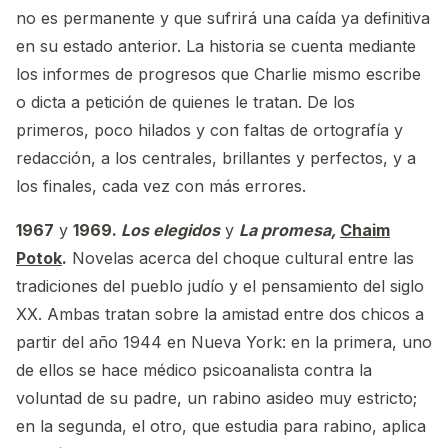
no es permanente y que sufrirá una caída ya definitiva
en su estado anterior. La historia se cuenta mediante
los informes de progresos que Charlie mismo escribe
o dicta a petición de quienes le tratan. De los
primeros, poco hilados y con faltas de ortografía y
redacción, a los centrales, brillantes y perfectos, y a
los finales, cada vez con más errores.
1967
y
1969.
Los elegidos
y
La promesa,
Chaim
Potok
.
Novelas acerca del choque cultural entre las
tradiciones del pueblo judío y el pensamiento del siglo
XX. Ambas tratan sobre la amistad entre dos chicos a
partir del año 1944 en Nueva York: en la primera, uno
de ellos se hace médico psicoanalista contra la
voluntad de su padre, un rabino asideo muy estricto;
en la segunda, el otro, que estudia para rabino, aplica