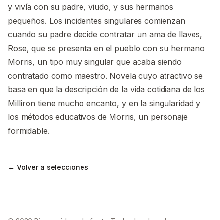
y vivía con su padre, viudo, y sus hermanos
pequeños. Los incidentes singulares comienzan
cuando su padre decide contratar un ama de llaves,
Rose, que se presenta en el pueblo con su hermano
Morris, un tipo muy singular que acaba siendo
contratado como maestro. Novela cuyo atractivo se
basa en que la descripción de la vida cotidiana de los
Milliron tiene mucho encanto, y en la singularidad y
los métodos educativos de Morris, un personaje
formidable.
← Volver a selecciones