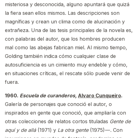
misteriosa y desconocida, alguno apuntará que quizá
la fiera sean ellos mismos. Las descripciones son
magníficas y crean un clima como de alucinación y
extrañeza. Una de las tesis principales de la novela es,
con palabras del autor, que los hombres producen
mal como las abejas fabrican miel. Al mismo tiempo,
Golding también indica cómo cualquier clase de
autosuficiencia es un cimiento muy endeble y cómo,
en situaciones críticas, el rescate sólo puede venir de
fuera.
1960.
Escuela de curanderos,
Alvaro Cunqueiro
.
Galería de personajes que conoció el autor, o
inspirados en gente que conoció, que ampliaría con
otras colecciones de relatos cortos tituladas
Gente de
aquí y de allá
(1971) y
La otra gente
(1975) — . Con