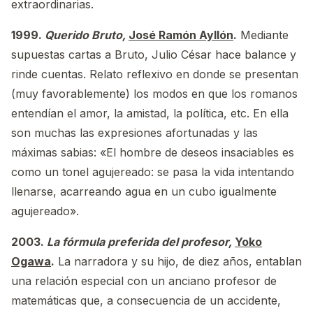
extraordinarias.
1999.
Querido Bruto,
José Ramón Ayllón
.
Mediante
supuestas cartas a Bruto, Julio César hace balance y
rinde cuentas. Relato reflexivo en donde se presentan
(muy favorablemente) los modos en que los romanos
entendían el amor, la amistad, la política, etc. En ella
son muchas las expresiones afortunadas y las
máximas sabias: «El hombre de deseos insaciables es
como un tonel agujereado: se pasa la vida intentando
llenarse, acarreando agua en un cubo igualmente
agujereado».
2003.
La fórmula preferida del profesor,
Yoko
Ogawa
.
La narradora y su hijo, de diez años, entablan
una relación especial con un anciano profesor de
matemáticas que, a consecuencia de un accidente,