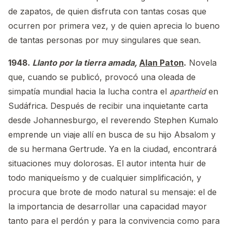
de zapatos, de quien disfruta con tantas cosas que
ocurren por primera vez, y de quien aprecia lo bueno
de tantas personas por muy singulares que sean.
1948.
Llanto por la tierra amada,
Alan Paton
.
Novela
que, cuando se publicó, provocó una oleada de
simpatía mundial hacia la lucha contra el
apartheid
en
Sudáfrica. Después de recibir una inquietante carta
desde Johannesburgo, el reverendo Stephen Kumalo
emprende un viaje allí en busca de su hijo Absalom y
de su hermana Gertrude. Ya en la ciudad, encontrará
situaciones muy dolorosas. El autor intenta huir de
todo maniqueísmo y de cualquier simplificación, y
procura que brote de modo natural su mensaje: el de
la importancia de desarrollar una capacidad mayor
tanto para el perdón y para la convivencia como para