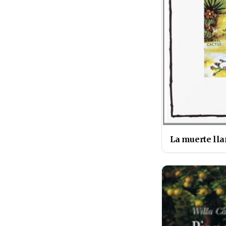
La muerte lla