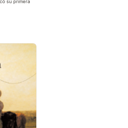
licó su primera