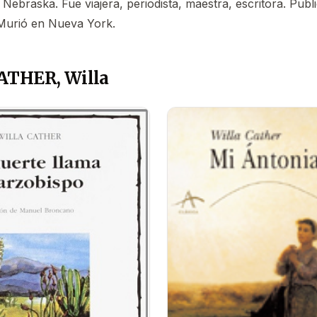
 Nebraska. Fue viajera, periodista, maestra, escritora. Pub
 Murió en Nueva York.
CATHER, Willa