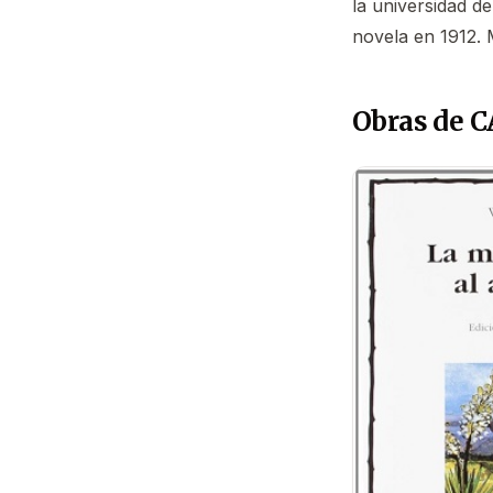
la universidad de
novela en 1912.
Obras de 