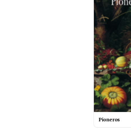
Pioneros