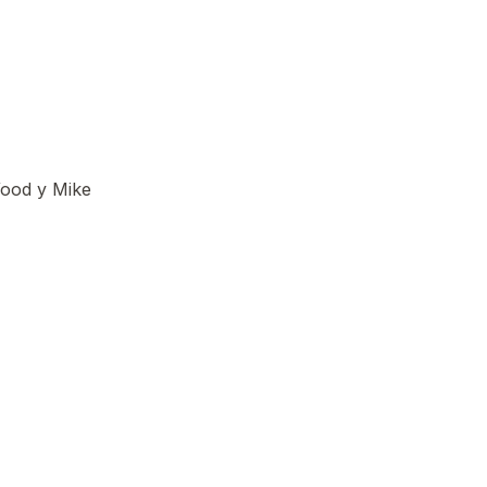
ood y Mike