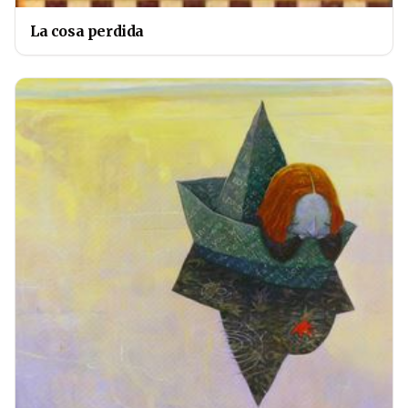
La cosa perdida