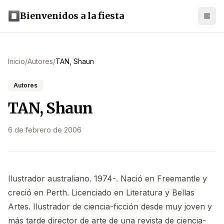
Bienvenidos a la fiesta
Inicio
/
Autores
/
TAN, Shaun
Autores
TAN, Shaun
6 de febrero de 2006
Ilustrador australiano. 1974-. Nació en Freemantle y
creció en Perth. Licenciado en Literatura y Bellas
Artes. Ilustrador de ciencia-ficción desde muy joven y
más tarde director de arte de una revista de ciencia-