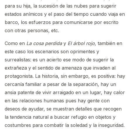
para su hija, la sucesión de las nubes para sugerir
estados anímicos y el paso del tiempo cuando viaja en
barco, los esfuerzos para comunicarse por escrito
con otras personas, etc.
Como en
La cosa perdida
y
El árbol rojo,
también en
este caso los escenarios son oprimentes y
surrealistas: es un acierto ese modo de sugerir la
extrañeza y el sentido de amenaza que invaden al
protagonista. La historia, sin embargo, es positiva: hay
cercanía familiar a pesar de la separación, hay un
ansia patente de vivir arraigado en un lugar, hay calor
en las relaciones humanas pues hay gente con
deseos de ayudar, se muestran detalles que recogen
la tendencia natural a buscar refugio en objetos y
costumbres para combatir la soledad y la inseguridad.