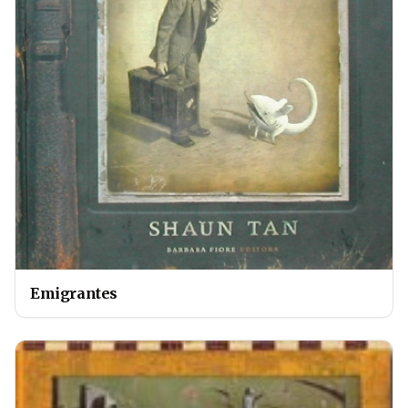
Emigrantes