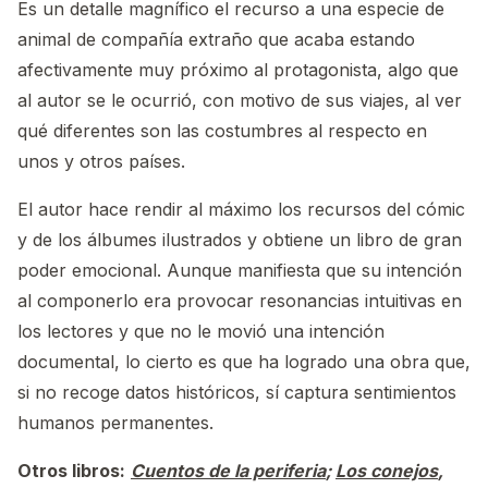
Es un detalle magnífico el recurso a una especie de
animal de compañía extraño que acaba estando
afectivamente muy próximo al protagonista, algo que
al autor se le ocurrió, con motivo de sus viajes, al ver
qué diferentes son las costumbres al respecto en
unos y otros países.
El autor hace rendir al máximo los recursos del cómic
y de los álbumes ilustrados y obtiene un libro de gran
poder emocional. Aunque manifiesta que su intención
al componerlo era provocar resonancias intuitivas en
los lectores y que no le movió una intención
documental, lo cierto es que ha logrado una obra que,
si no recoge datos históricos, sí captura sentimientos
humanos permanentes.
Otros libros:
Cuentos de la periferia
;
Los conejos
,