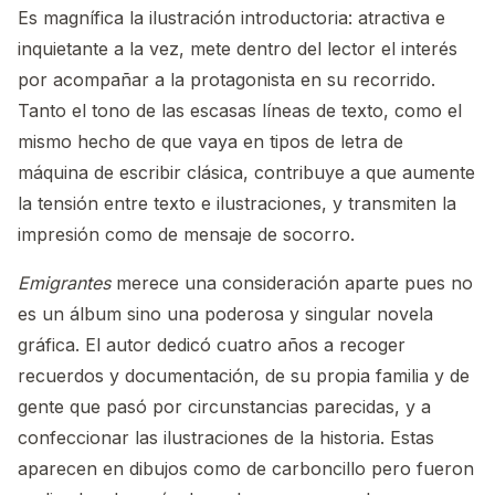
Es magnífica la ilustración introductoria: atractiva e
inquietante a la vez, mete dentro del lector el interés
por acompañar a la protagonista en su recorrido.
Tanto el tono de las escasas líneas de texto, como el
mismo hecho de que vaya en tipos de letra de
máquina de escribir clásica, contribuye a que aumente
la tensión entre texto e ilustraciones, y transmiten la
impresión como de mensaje de socorro.
Emigrantes
merece una consideración aparte pues no
es un álbum sino una poderosa y singular novela
gráfica. El autor dedicó cuatro años a recoger
recuerdos y documentación, de su propia familia y de
gente que pasó por circunstancias parecidas, y a
confeccionar las ilustraciones de la historia. Estas
aparecen en dibujos como de carboncillo pero fueron