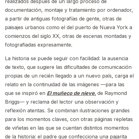
realizados después de un largo proceso de
documentación, montaje y tratamiento por ordenador,
a partir de antiguas fotografías de gente, otras de
paisajes urbanos como el del puerto de Nueva York a
comienzos del siglo XX, otras de escenas montadas y
fotografiadas expresamente.
La historia se puede seguir con facilidad: la ausencia
de texto, que sugiere las dificultades de comunicación
propias de un recién llegado a un nuevo país, carga el
relato en la continuidad de las imágenes —para las
que se inspiró en
El muñeco de nieve
,
de Raymond
Briggs— y reclama del lector una observación y
reflexión atentas. Se combinan ilustraciones grandes
para los momentos claves, con otras páginas repletas
de viñetas en las que se cuentan distintos momentos
de la historia: el padre que confecciona una pajarita