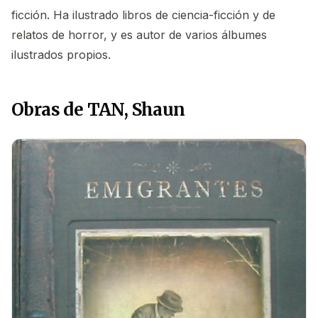
ficción. Ha ilustrado libros de ciencia-ficción y de
relatos de horror, y es autor de varios álbumes
ilustrados propios.
Obras de TAN, Shaun