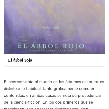
El árbol rojo
El acercamiento al mundo de los álbumes del autor es
distinto a lo habitual, tanto gráficamente como en
contenidos: en ambas cosas se nota su procedencia
de la ciencia-ficción. En los dos primeros que se