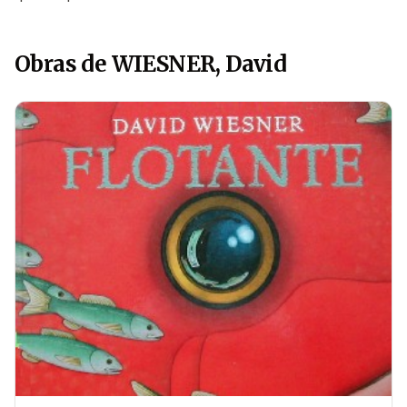
Obras de WIESNER, David