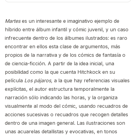
Martes
es un interesante e imaginativo ejemplo de
híbrido entre álbum infantil y cómic juvenil, y un caso
infrecuente dentro de los álbumes ilustrados: es raro
encontrar en ellos esta clase de argumentos, más
propios de la narrativa y de los cómics de fantasía o
de ciencia-ficción. A partir de la idea inicial, una
posibilidad como la que cuenta Hitchkock en su
película
Los pájaros,
a la que hay referencias visuales
explícitas, el autor estructura temporalmente la
narración sólo indicando las horas, y la organiza
visualmente al modo del cómic, usando recuadros de
acciones sucesivas o recuadros que recogen detalles
dentro de una imagen general. Las ilustraciones son
unas acuarelas detallistas y evocativas, en tonos