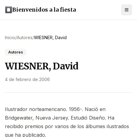
Bienvenidos a la fiesta
Inicio
/
Autores
/
WIESNER, David
Autores
WIESNER, David
4 de febrero de 2006
Ilustrador norteamericano. 1956-. Nació en
Bridgewater, Nueva Jersey. Estudió Diseño. Ha
recibido premios por varios de los álbumes ilustrados
que ha publicado.