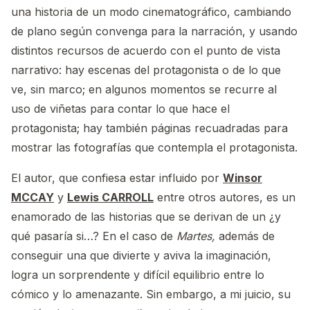
una historia de un modo cinematográfico, cambiando
de plano según convenga para la narración, y usando
distintos recursos de acuerdo con el punto de vista
narrativo: hay escenas del protagonista o de lo que
ve, sin marco; en algunos momentos se recurre al
uso de viñetas para contar lo que hace el
protagonista; hay también páginas recuadradas para
mostrar las fotografías que contempla el protagonista.
El autor, que confiesa estar influido por
Winsor
MCCAY
y
Lewis CARROLL
entre otros autores, es un
enamorado de las historias que se derivan de un ¿y
qué pasaría si…? En el caso de
Martes,
además de
conseguir una que divierte y aviva la imaginación,
logra un sorprendente y difícil equilibrio entre lo
cómico y lo amenazante. Sin embargo, a mi juicio, su