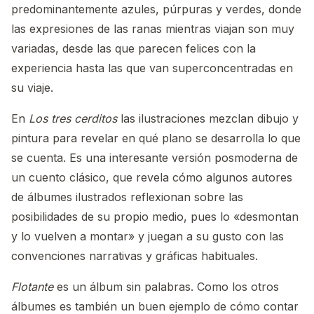
predominantemente azules, púrpuras y verdes, donde
las expresiones de las ranas mientras viajan son muy
variadas, desde las que parecen felices con la
experiencia hasta las que van superconcentradas en
su viaje.
En
Los tres cerditos
las ilustraciones mezclan dibujo y
pintura para revelar en qué plano se desarrolla lo que
se cuenta. Es una interesante versión posmoderna de
un cuento clásico, que revela cómo algunos autores
de álbumes ilustrados reflexionan sobre las
posibilidades de su propio medio, pues lo «desmontan
y lo vuelven a montar» y juegan a su gusto con las
convenciones narrativas y gráficas habituales.
Flotante
es un álbum sin palabras. Como los otros
álbumes es también un buen ejemplo de cómo contar