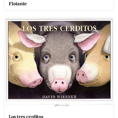
Flotante
Los tres cerditos