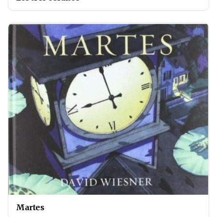
Martes