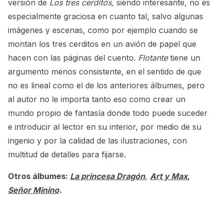
versión de
Los tres cerditos,
siendo interesante, no es
especialmente graciosa en cuanto tal, salvo algunas
imágenes y escenas, como por ejemplo cuando se
montan los tres cerditos en un avión de papel que
hacen con las páginas del cuento.
Flotante
tiene un
argumento menos consistente, en el sentido de que
no es lineal como el de los anteriores álbumes, pero
al autor no le importa tanto eso como crear un
mundo propio de fantasía donde todo puede suceder
e introducir al lector en su interior, por medio de su
ingenio y por la calidad de las ilustraciones, con
multitud de detalles para fijarse.
Otros álbumes:
La princesa Dragón
,
Art y Max
,
Señor Minino
.