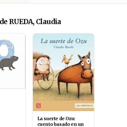
de RUEDA, Claudia
La suerte de Ozu:
cuento basado en un