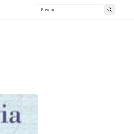
Buscar