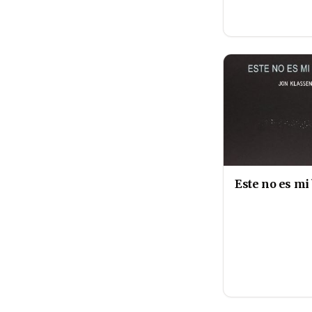
Este no es m