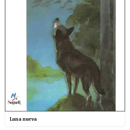
Luna nueva