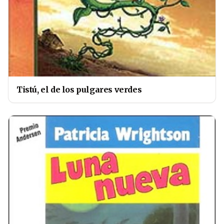
Tistú, el de los pulgares verdes