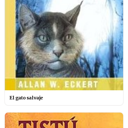
El gato salvaje