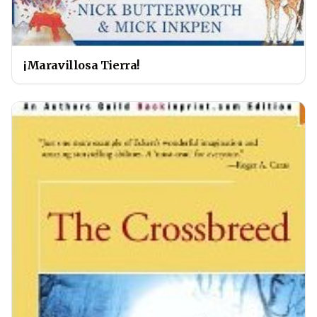
¡Maravillosa Tierra!