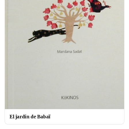
El jardín de Babaï