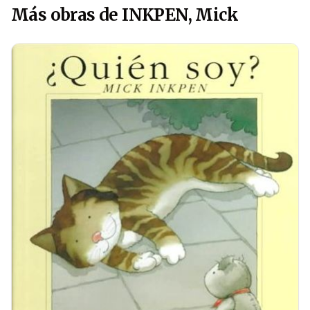
Más obras de INKPEN, Mick