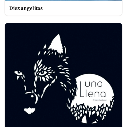
Diez angelitos