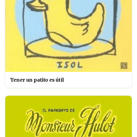
Tener un patito es útil