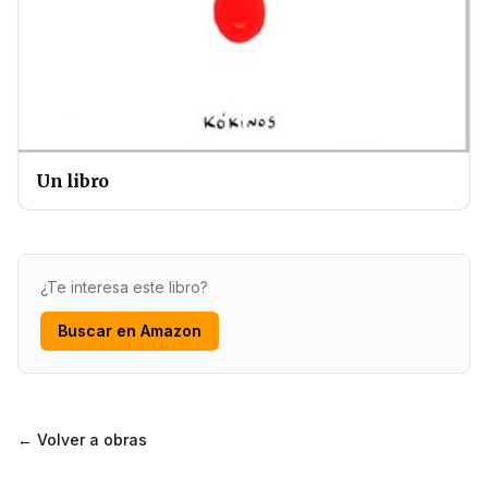
Un libro
¿Te interesa este libro?
Buscar en Amazon
← Volver a obras