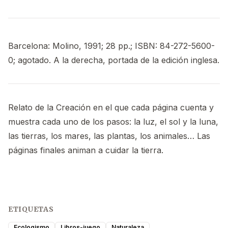
Barcelona: Molino, 1991; 28 pp.; ISBN: 84-272-5600-
0; agotado. A la derecha, portada de la edición inglesa.
Relato de la Creación en el que cada página cuenta y
muestra cada uno de los pasos: la luz, el sol y la luna,
las tierras, los mares, las plantas, los animales… Las
páginas finales animan a cuidar la tierra.
ETIQUETAS
Ecologismo
Libros-juego
Naturaleza