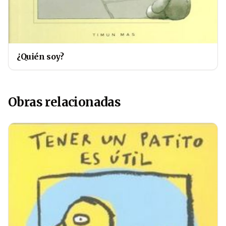
¿Quién soy?
Obras relacionadas