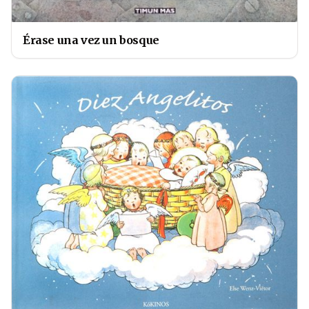
Érase una vez un bosque