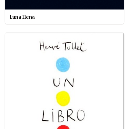
Luna llena