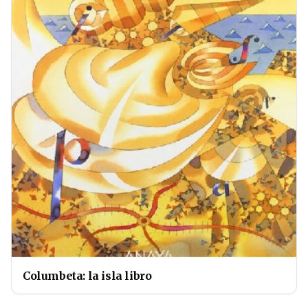
Columbeta: la isla libro