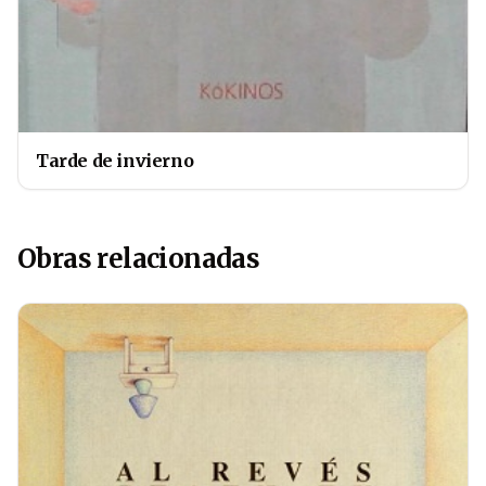
Tarde de invierno
Obras relacionadas