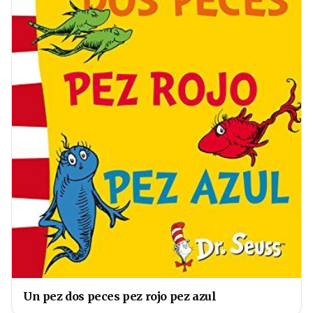
Un pez dos peces pez rojo pez azul