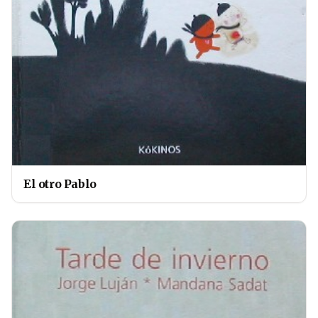
El otro Pablo