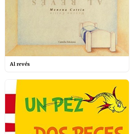
Al revés