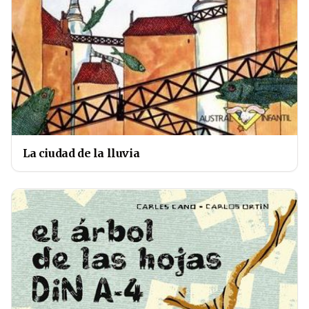
La ciudad de la lluvia