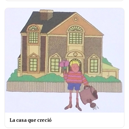
La casa que creció