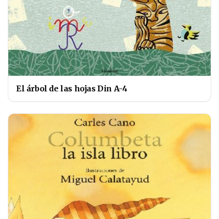
El árbol de las hojas Din A-4