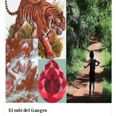
El rubí del Ganges