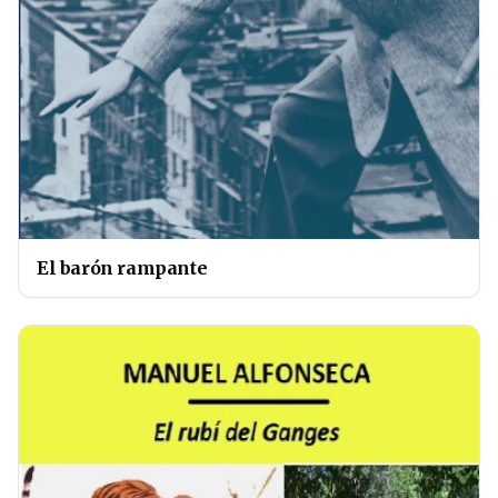
El barón rampante