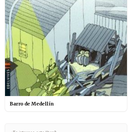
Barro de Medellín