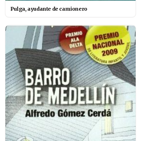
Pulga, ayudante de camionero