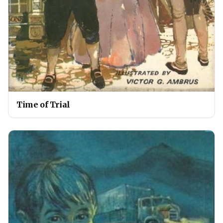
Time of Trial