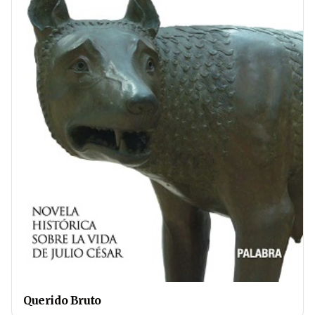
Querido Bruto