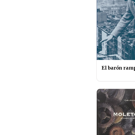
El barón ram