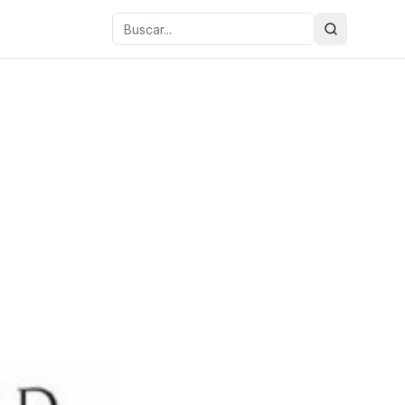
Buscar