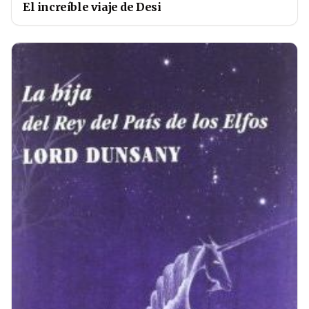
El increíble viaje de Desi