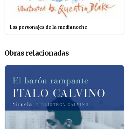
Los personajes de la medianoche
Obras relacionadas