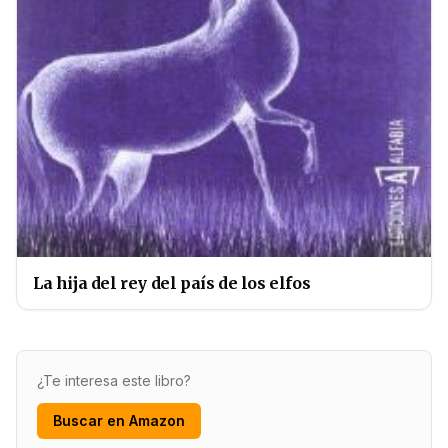
La hija del rey del país de los elfos
¿Te interesa este libro?
Buscar en Amazon