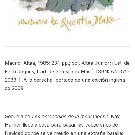
Madrid: Altea, 1985; 234 pp.; col. Altea Junior; ilust. de
Faith Jaques; trad. de Salustiano Masó; ISBN: 84-372-
2083-1. A la derecha, portada de una edición inglesa
de 2008.
Secuela de
Los personajes de la medianoche.
Kay
Harker llega a casa para pasar las vacaciones de
Navidad donde se ve metido en una extraña batalla: