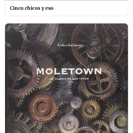
Cinco chicos y eso