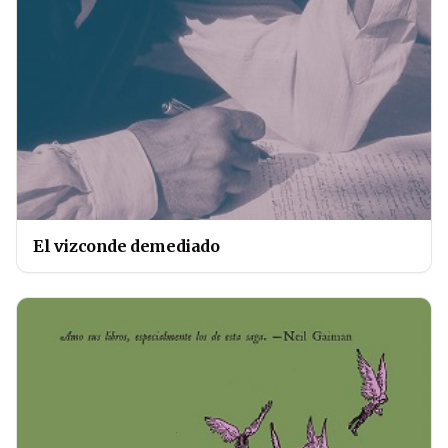
El vizconde demediado