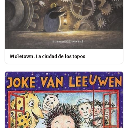
Moletown. La ciudad de los topos