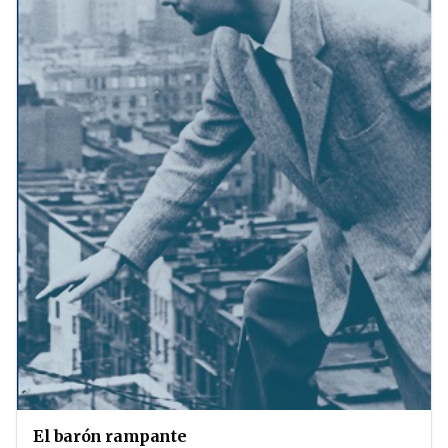
El barón rampante