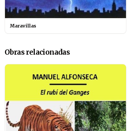
Maravillas
Obras relacionadas