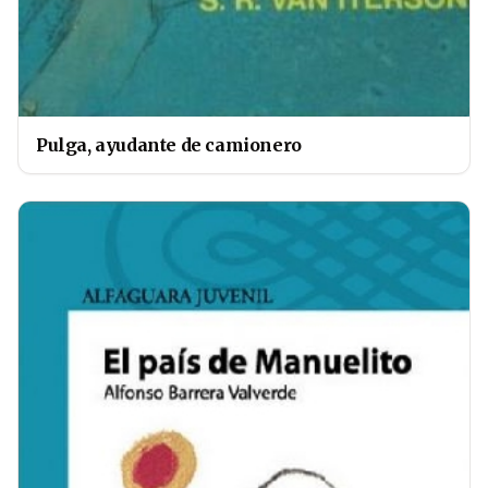
Pulga, ayudante de camionero