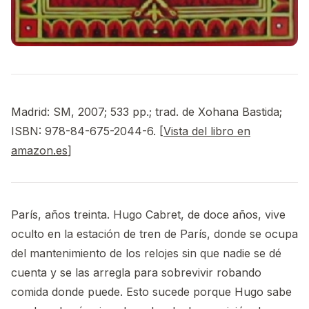
Madrid: SM, 2007; 533 pp.; trad. de Xohana Bastida;
ISBN: 978-84-675-2044-6. [
Vista del libro en
amazon.es
]
París, años treinta. Hugo Cabret, de doce años, vive
oculto en la estación de tren de París, donde se ocupa
del mantenimiento de los relojes sin que nadie se dé
cuenta y se las arregla para sobrevivir robando
comida donde puede. Esto sucede porque Hugo sabe