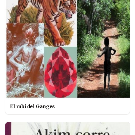
El rubí del Ganges