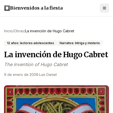
Bienvenidos a la fiesta
Inicio
/
Obras
/
La invención de Hugo Cabret
12 años: lectores adolescentes
Narrativa: Intriga y misterio
La invención de Hugo Cabret
The invention of Hugo Cabret
9 de enero de 2008
·
Luis Daniel