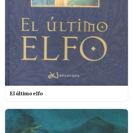
El último elfo