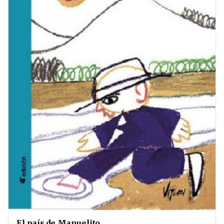
El país de Manuelito