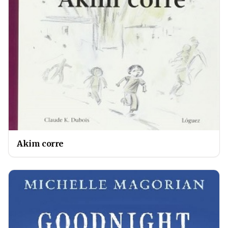
Akim corre