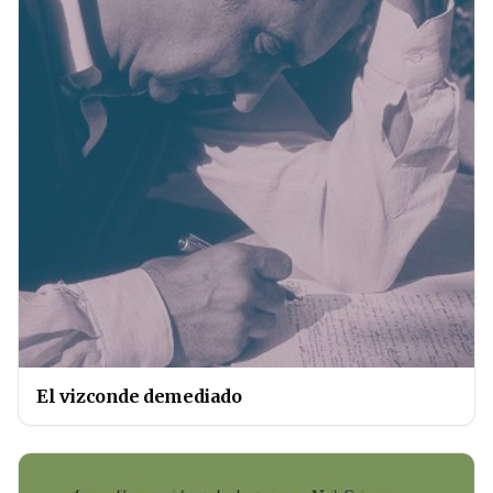
El vizconde demediado