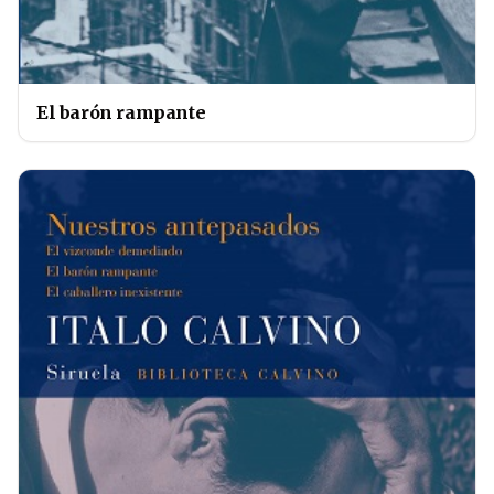
El barón rampante