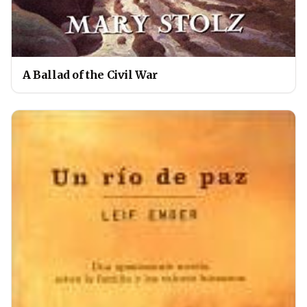
A Ballad of the Civil War