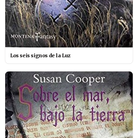
Los seis signos de la Luz