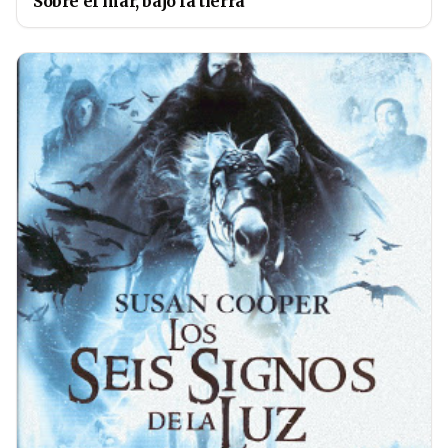
Sobre el mar, bajo la tierra