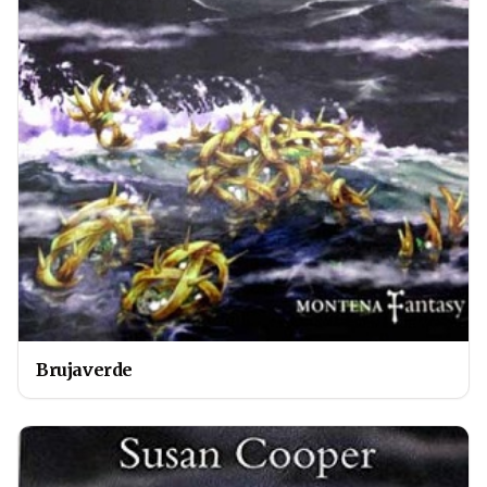
Brujaverde