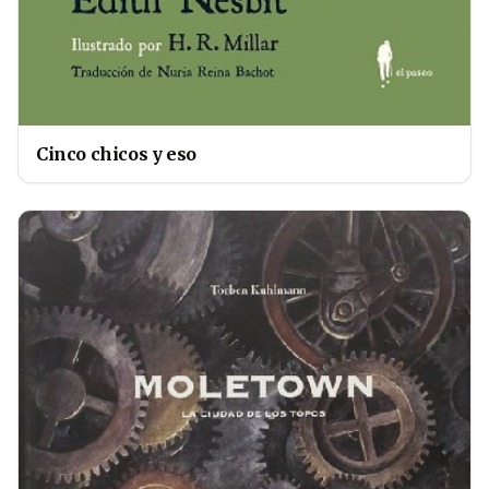
Cinco chicos y eso