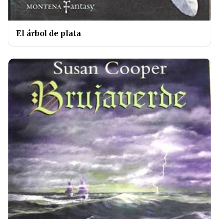
El árbol de plata