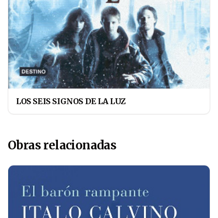
LOS SEIS SIGNOS DE LA LUZ
Obras relacionadas