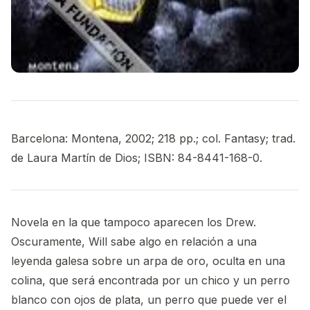
Barcelona: Montena, 2002; 218 pp.; col. Fantasy; trad.
de Laura Martín de Dios; ISBN: 84-8441-168-0.
Novela en la que tampoco aparecen los Drew.
Oscuramente, Will sabe algo en relación a una
leyenda galesa sobre un arpa de oro, oculta en una
colina, que será encontrada por un chico y un perro
blanco con ojos de plata, un perro que puede ver el