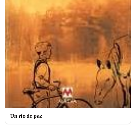
Un río de paz