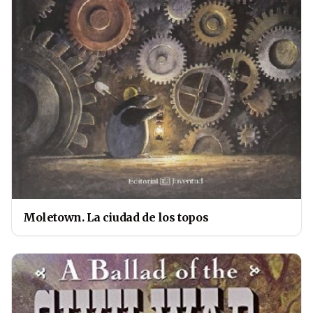
Moletown. La ciudad de los topos