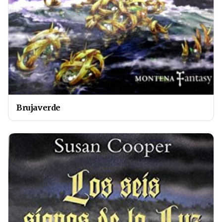
Brujaverde