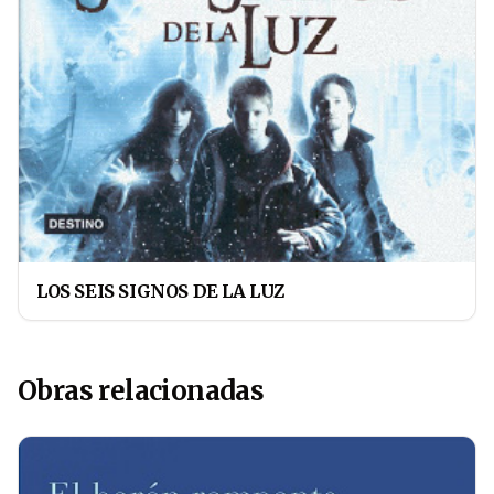
LOS SEIS SIGNOS DE LA LUZ
Obras relacionadas