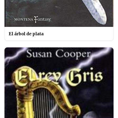
El árbol de plata