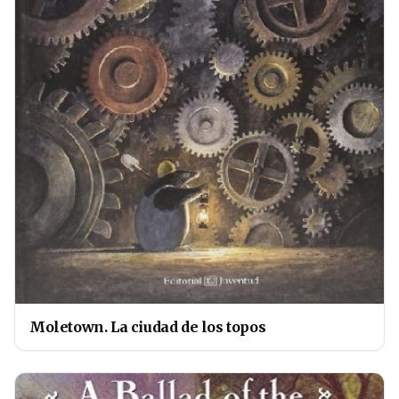
Moletown. La ciudad de los topos