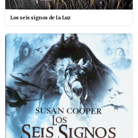
Los seis signos de la Luz