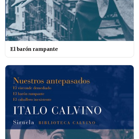
El barón rampante