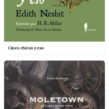
Cinco chicos y eso