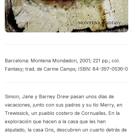
Barcelona: Montena Mondadori, 2001; 221 pp.; col.
Fantasy; trad. de Carme Camps; ISBN: 84-397-0536-0
Simon, Jane y Barney Drew pasan unos días de
vacaciones, junto con sus padres y su tío Merry, en
Trewissick, un pueblo costero de Cornualles. En la
exploración que hacen a la casa que les han
alquilado, la casa Gris, descubren un cuarto detrás de