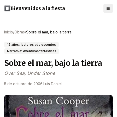
Bienvenidos a la fiesta
Inicio
/
Obras
/
Sobre el mar, bajo la tierra
12 años: lectores adolescentes
Narrativa: Aventuras fantásticas
Sobre el mar, bajo la tierra
Over Sea, Under Stone
5 de octubre de 2006
·
Luis Daniel