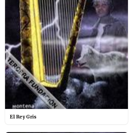
El Rey Gris