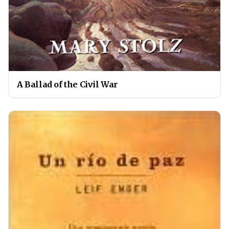
A Ballad of the Civil War