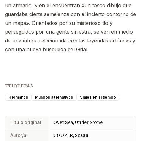
un armario, y en él encuentran «un tosco dibujo que
guardaba cierta semejanza con el incierto contorno de
un mapa». Orientados por su misterioso tío y
perseguidos por una gente siniestra, se ven en medio
de una intriga relacionada con las leyendas artúricas y
con una nueva búsqueda del Grial.
ETIQUETAS
Hermanos
Mundos alternativos
Viajes en el tiempo
Título original
Over Sea, Under Stone
Autor/a
COOPER, Susan