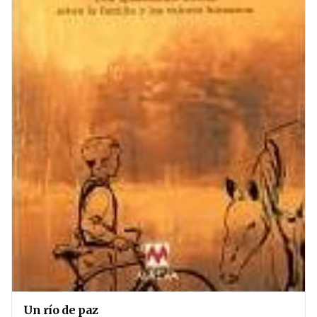
Un río de paz