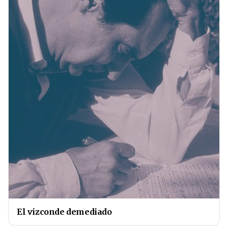
El vizconde demediado