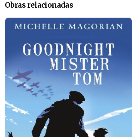
Obras relacionadas