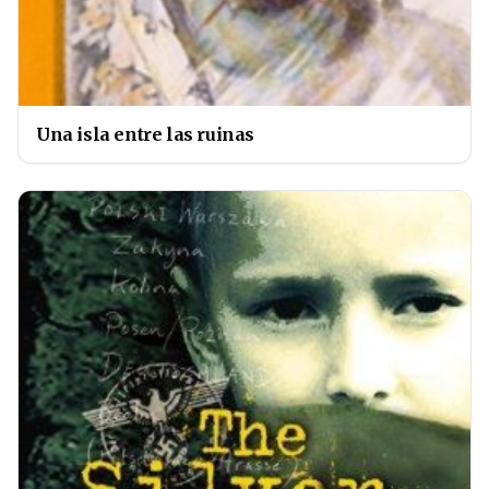
Una isla entre las ruinas