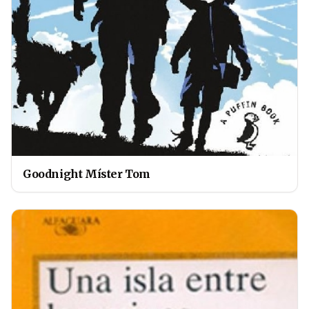
Goodnight Míster Tom