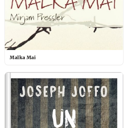
Malka Mai