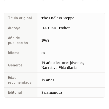
Título original
The Endless Steppe
Autor/a
HAUTZIG, Esther
Año de
1968
publicación
Idioma
es
15 años: lectores jóvenes,
Géneros
Narrativa: Vida diaria
Edad
15 años
recomendada
Editorial
Salamandra