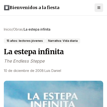
Bienvenidos a la fiesta
Inicio
/
Obras
/
La estepa infinita
15 años: lectores jóvenes
Narrativa: Vida diaria
La estepa infinita
The Endless Steppe
10 de diciembre de 2008
·
Luis Daniel