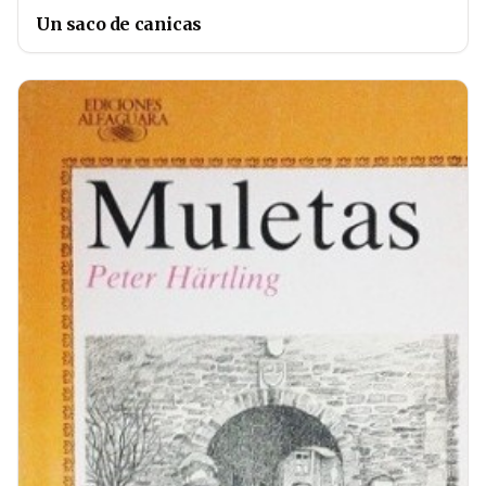
Un saco de canicas