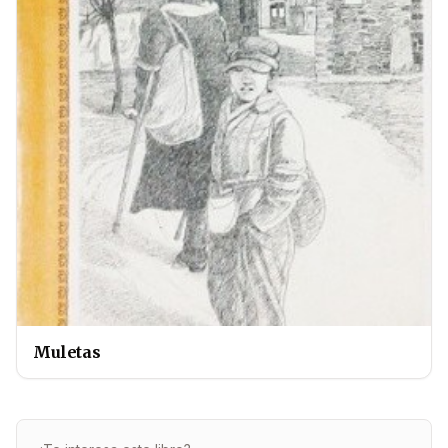
Muletas