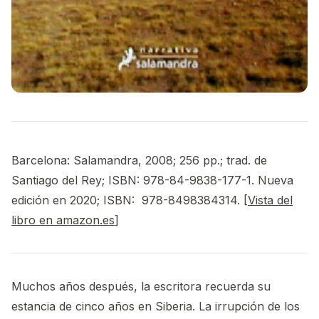
Barcelona: Salamandra, 2008; 256 pp.; trad. de
Santiago del Rey; ISBN: 978-84-9838-177-1. Nueva
edición en 2020; ISBN: ‎ 978-8498384314. [
Vista del
libro en amazon.es
]
Muchos años después, la escritora recuerda su
estancia de cinco años en Siberia. La irrupción de los