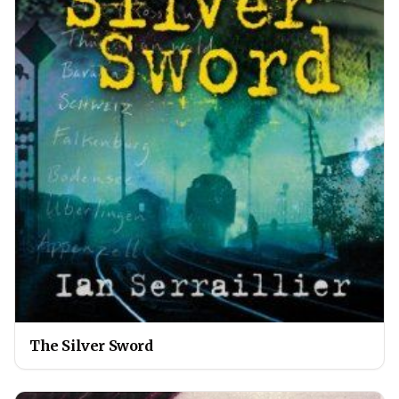
The Silver Sword