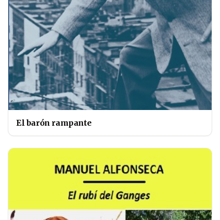
El barón rampante