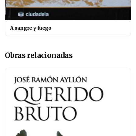
A sangre y fuego
Obras relacionadas