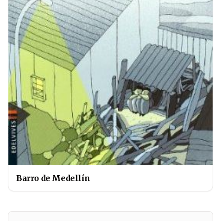
Barro de Medellín