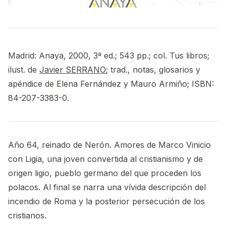
Madrid: Anaya, 2000, 3ª ed.; 543 pp.; col. Tus libros;
ilust. de
Javier SERRANO
; trad., notas, glosarios y
apéndice de Elena Fernández y Mauro Armiño; ISBN:
84-207-3383-0.
Año 64, reinado de Nerón. Amores de Marco Vinicio
con Ligia, una joven convertida al cristianismo y de
origen ligio, pueblo germano del que proceden los
polacos. Al final se narra una vívida descripción del
incendio de Roma y la posterior persecución de los
cristianos.