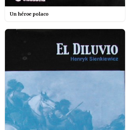
Un héroe polaco