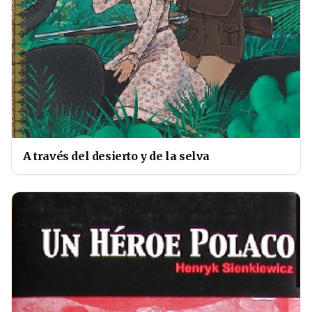
A través del desierto y de la selva