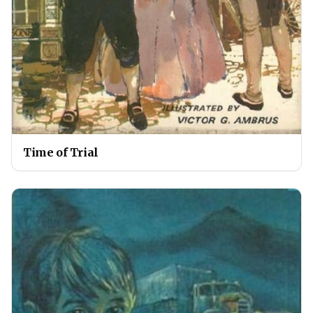
Time of Trial