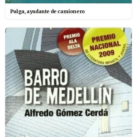
Pulga, ayudante de camionero