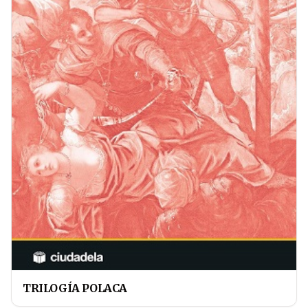
TRILOGÍA POLACA