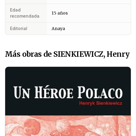
Edad
15 años
recomendada
Editorial
Anaya
Más obras de SIENKIEWICZ, Henry