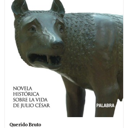
Querido Bruto