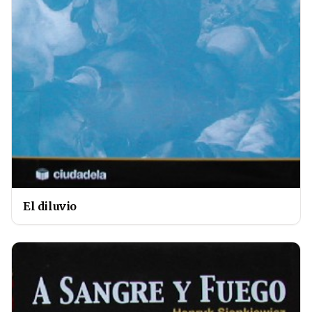
El diluvio