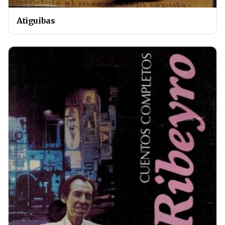
Atiguibas