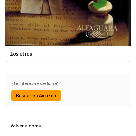
Los otros
¿Te interesa este libro?
Buscar en Amazon
← Volver a obras