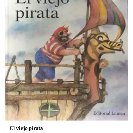
El viejo pirata