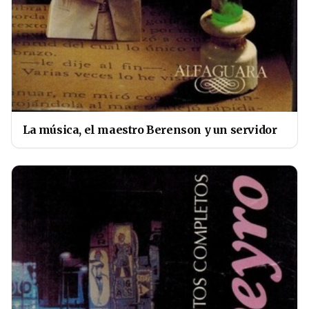
La música, el maestro Berenson y un servidor