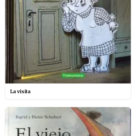
La visita