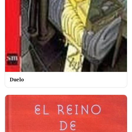
Duelo