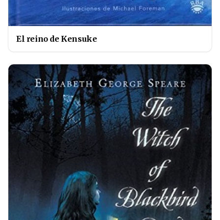
El reino de Kensuke