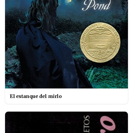
El estanque del mirlo