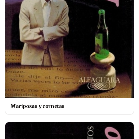
Mariposas y cornetas