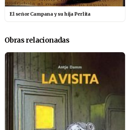
El señor Campana y su hija Perlita
Obras relacionadas