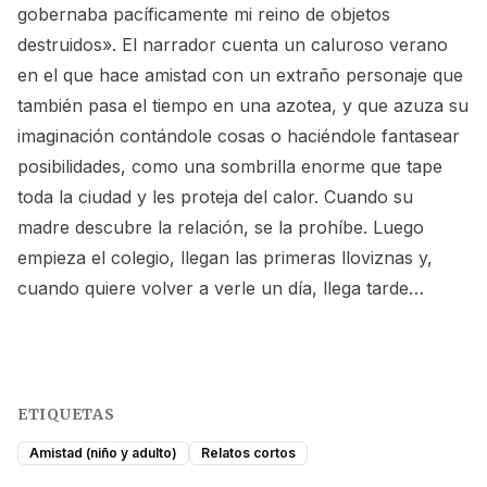
gobernaba pacíficamente mi reino de objetos
destruidos». El narrador cuenta un caluroso verano
en el que hace amistad con un extraño personaje que
también pasa el tiempo en una azotea, y que azuza su
imaginación contándole cosas o haciéndole fantasear
posibilidades, como una sombrilla enorme que tape
toda la ciudad y les proteja del calor. Cuando su
madre descubre la relación, se la prohíbe. Luego
empieza el colegio, llegan las primeras lloviznas y,
cuando quiere volver a verle un día, llega tarde…
ETIQUETAS
Amistad (niño y adulto)
Relatos cortos