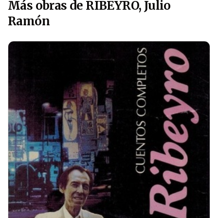
Más obras de RIBEYRO, Julio
Ramón