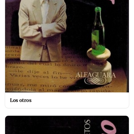
Los otros