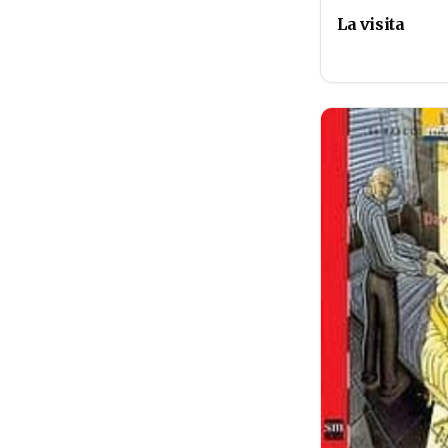
La visita