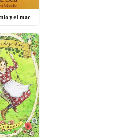
nio y el mar