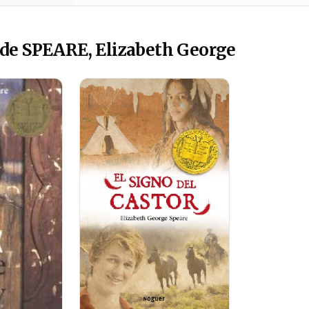
de SPEARE, Elizabeth George