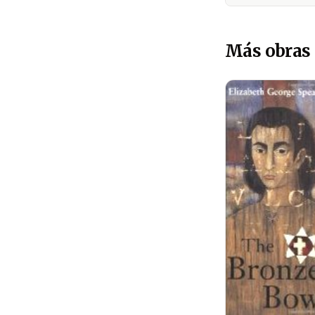
Más obras 