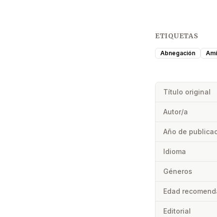
ETIQUETAS
Abnegación
Ami
Título original
Autor/a
Año de publica
Idioma
Géneros
Edad recomend
Editorial