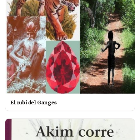
El rubí del Ganges