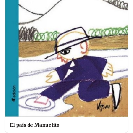
El país de Manuelito