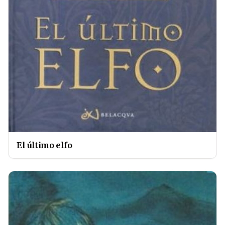
El último elfo