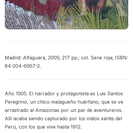
Madrid: Alfaguara, 2005; 217 pp.; col. Serie roja; ISBN:
84-204-6957-2.
Año 1905. El narrador y protagonista es Luis Santos
Peregrino, un chico malagueño huérfano, que se ve
arrastrado al Amazonas por un par de aventureros.
Allí acaba siendo capturado por los indios xántis del
Perú, con los que vive hasta 1912.