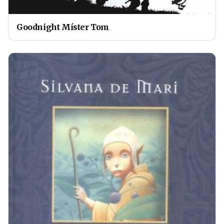
Goodnight Míster Tom