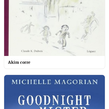
Akim corre