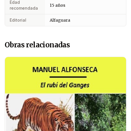
Edad
15 años
recomendada
Editorial
Alfaguara
Obras relacionadas