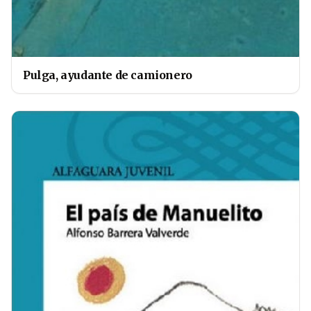
Pulga, ayudante de camionero