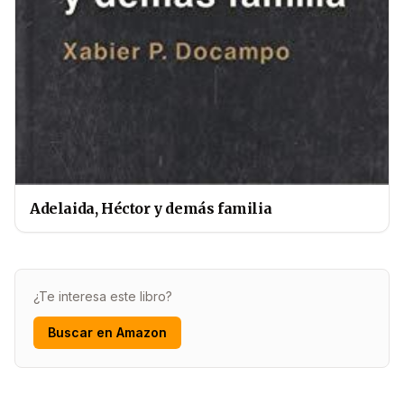
Adelaida, Héctor y demás familia
¿Te interesa este libro?
Buscar en Amazon