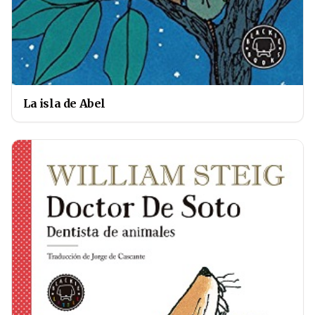
La isla de Abel