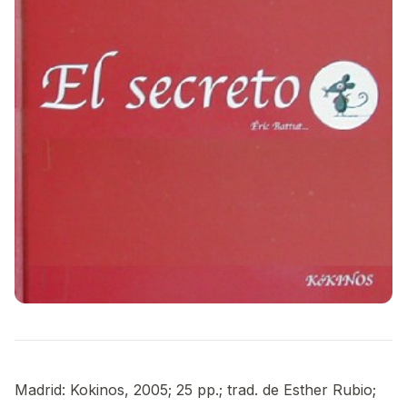
Madrid: Kokinos, 2005; 25 pp.; trad. de Esther Rubio;