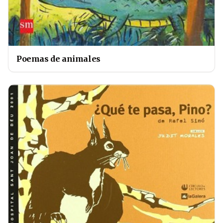
Poemas de animales