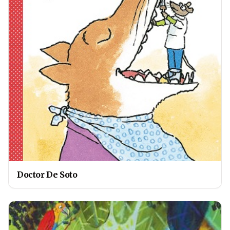
Doctor De Soto