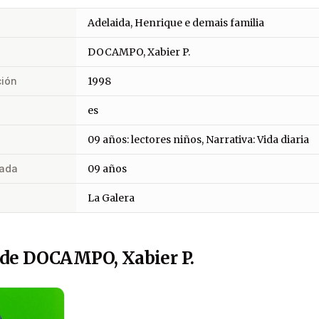
Adelaida, Henrique e demais familia
DOCAMPO, Xabier P.
ción
1998
es
09 años: lectores niños, Narrativa: Vida diaria
ada
09 años
La Galera
 de DOCAMPO, Xabier P.