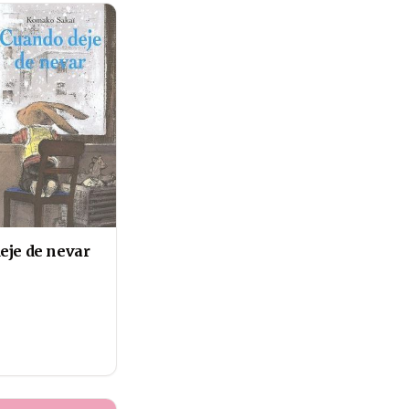
eje de nevar