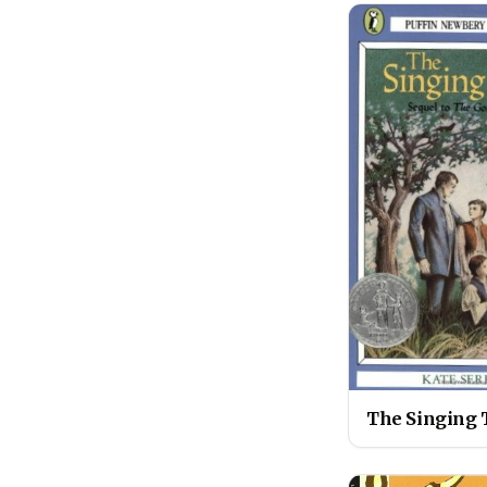
The Singing 