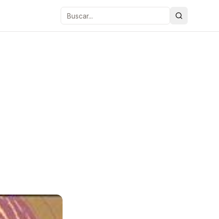
Buscar