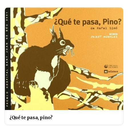
¿Qué te pasa, pino?