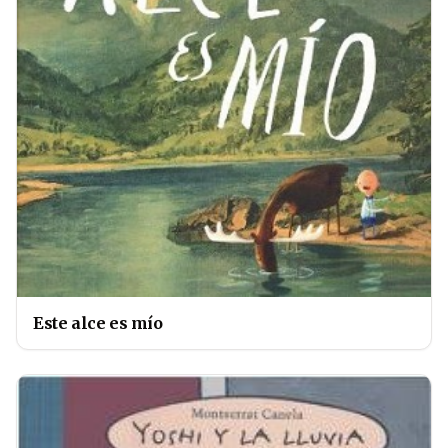
Este alce es mío