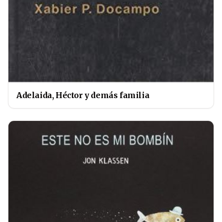
Adelaida, Héctor y demás familia