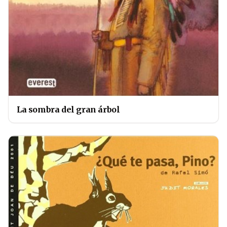
La sombra del gran árbol