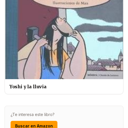
Yoshi y la lluvia
¿Te interesa este libro?
Buscar en Amazon