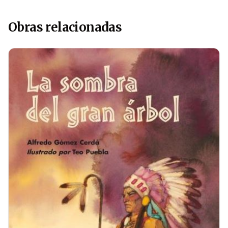
Obras relacionadas