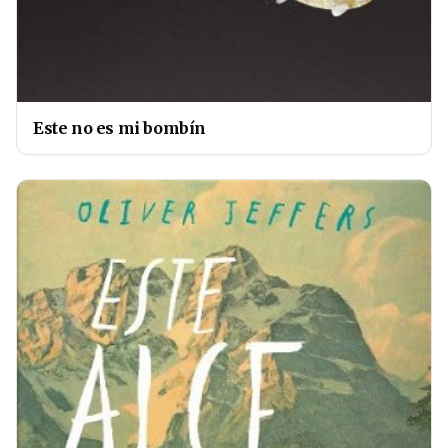
Este no es mi bombín