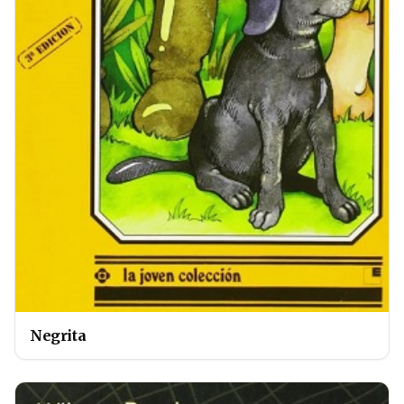
Negrita