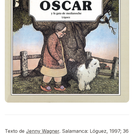
Texto de
Jenny Wagner
. Salamanca: Lóguez, 1997; 36