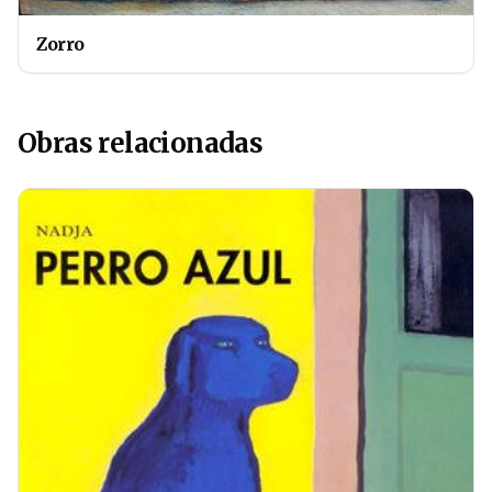
Zorro
Obras relacionadas