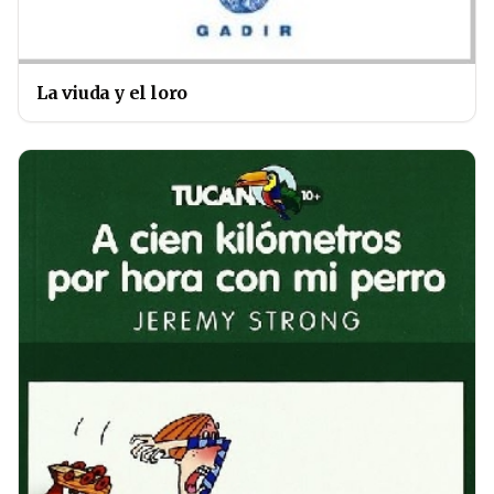
La viuda y el loro