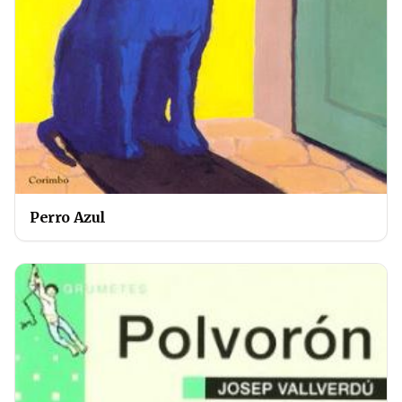
Perro Azul