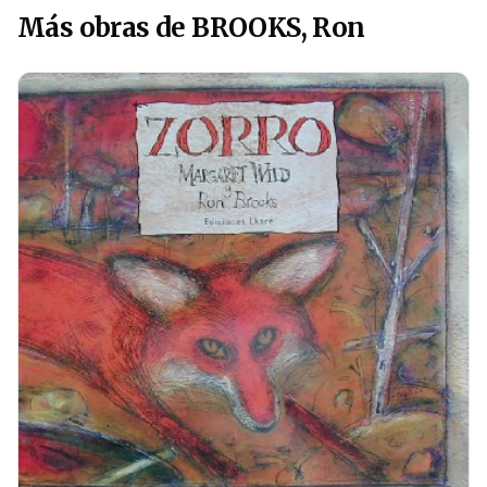
Más obras de BROOKS, Ron