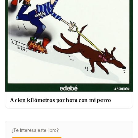
A cien kilómetros por hora con mi perro
¿Te interesa este libro?