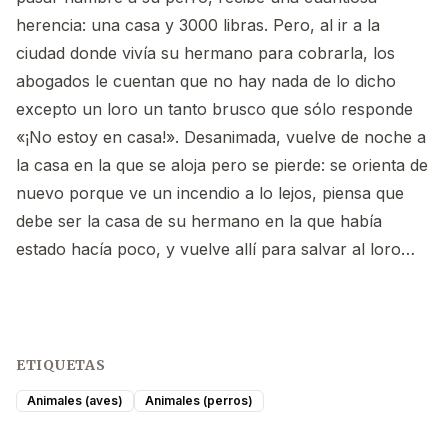
herencia: una casa y 3000 libras. Pero, al ir a la
ciudad donde vivía su hermano para cobrarla, los
abogados le cuentan que no hay nada de lo dicho
excepto un loro un tanto brusco que sólo responde
«¡No estoy en casa!». Desanimada, vuelve de noche a
la casa en la que se aloja pero se pierde: se orienta de
nuevo porque ve un incendio a lo lejos, piensa que
debe ser la casa de su hermano en la que había
estado hacía poco, y vuelve allí para salvar al loro…
ETIQUETAS
Animales (aves)
Animales (perros)