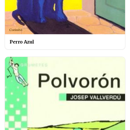
Perro Azul