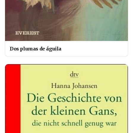
Dos plumas de águila