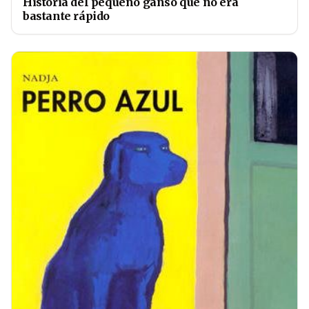
Historia del pequeño ganso que no era
bastante rápido