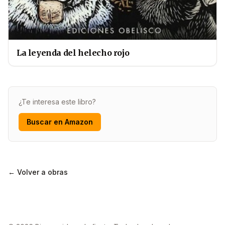
La leyenda del helecho rojo
¿Te interesa este libro?
Buscar en Amazon
← Volver a obras