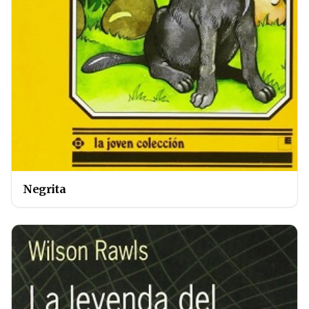
Negrita