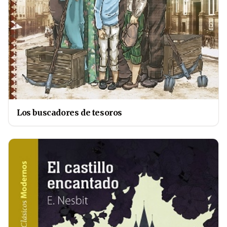
Los buscadores de tesoros