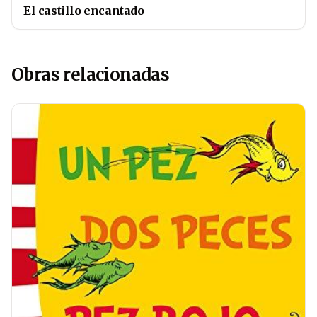
El castillo encantado
Obras relacionadas