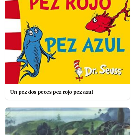
Un pez dos peces pez rojo pez azul