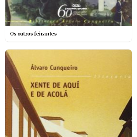
Os outros feirantes