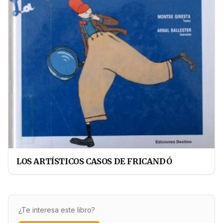
LOS ARTÍSTICOS CASOS DE FRICANDÓ
¿Te interesa este libro?