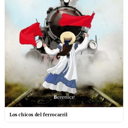
Los chicos del ferrocarril