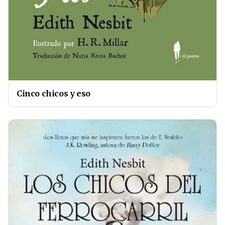
Cinco chicos y eso