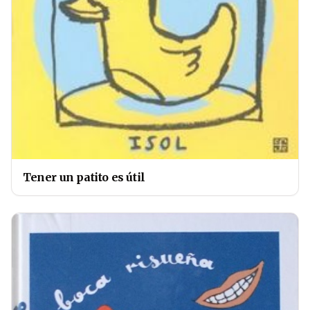
Tener un patito es útil