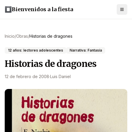
Bienvenidos a la fiesta
Inicio
/
Obras
/
Historias de dragones
12 años: lectores adolescentes
Narrativa: Fantasía
Historias de dragones
12 de febrero de 2008
·
Luis Daniel