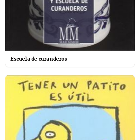
Escuela de curanderos