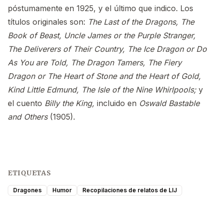
póstumamente en 1925, y el último que indico. Los
títulos originales son:
The Last of the Dragons, The
Book of Beast, Uncle James or the Purple Stranger,
The Deliverers of Their Country, The Ice Dragon or Do
As You are Told, The Dragon Tamers, The Fiery
Dragon or The Heart of Stone and the Heart of Gold,
Kind Little Edmund, The Isle of the Nine Whirlpools;
y
el cuento
Billy the King,
incluido en
Oswald Bastable
and Others
(1905).
ETIQUETAS
Dragones
Humor
Recopilaciones de relatos de LIJ