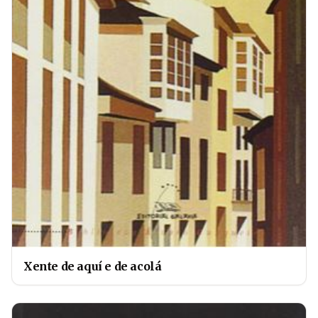
Xente de aquí e de acolá