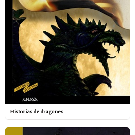
Historias de dragones