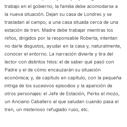
trabajo en el gobierno, la familia debe acomodarse a
la nueva situación. Dejan su casa de Londres y se
trasladan al campo, a una casa situada cerca de una
estación de tren. Madre debe trabajar mientras los
niños, dirigidos por la responsable Roberta, intentan
no darle disgustos, ayudar en la casa y, naturalmente,
conocer el entorno. La narración divierte y tira del
lector con distintos hilos: el de saber qué pasó con
Padre y el de cómo encauzarán su situación
económica; y, de capítulo en capítulo, con la pequeña
intriga de los sucesivos episodios y la aparición de
otros personajes: el Jefe de Estación, Perks el mozo,
un Anciano Caballero al que saludan cuando pasa el
tren, un misterioso refugiado ruso, etc.