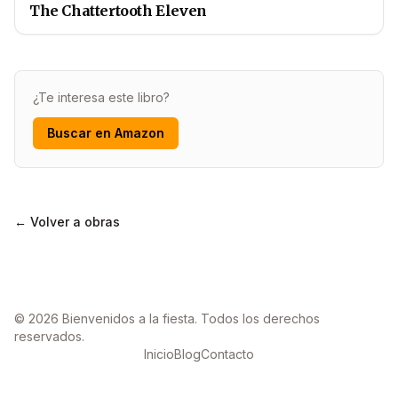
The Chattertooth Eleven
¿Te interesa este libro?
Buscar en Amazon
← Volver a obras
© 2026 Bienvenidos a la fiesta. Todos los derechos
reservados.
Inicio
Blog
Contacto