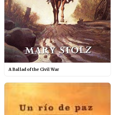
A Ballad of the Civil War