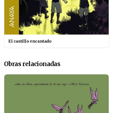
El castillo encantado
Obras relacionadas