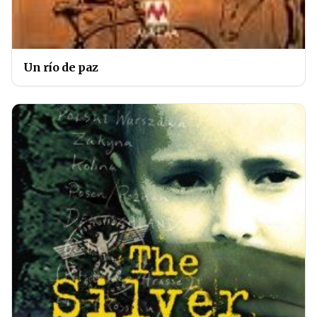
Un río de paz