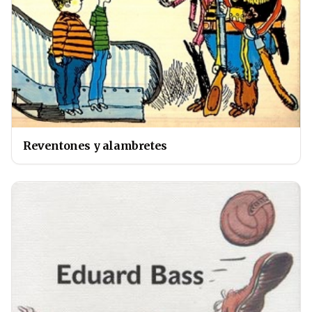
Reventones y alambretes