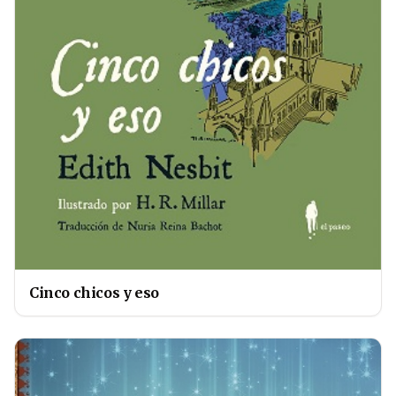
Cinco chicos y eso