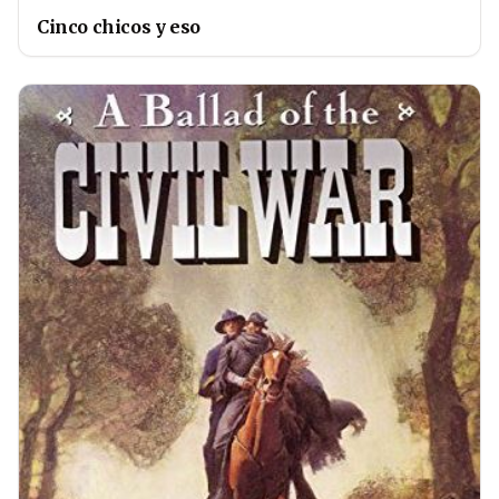
Cinco chicos y eso