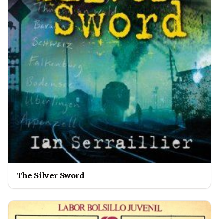
The Silver Sword