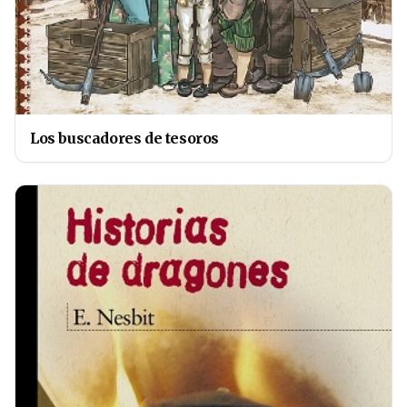
Los buscadores de tesoros