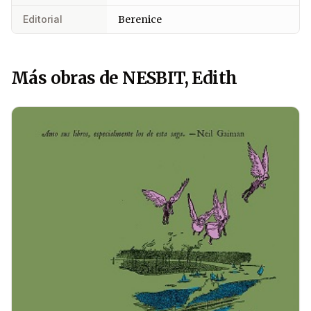
Editorial
Berenice
Más obras de NESBIT, Edith