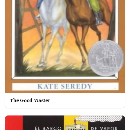
The Good Master