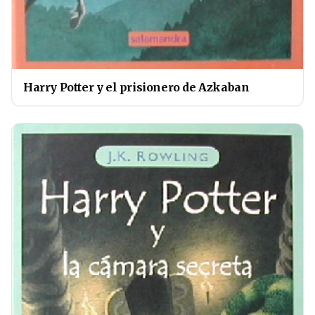
Harry Potter y el prisionero de Azkaban