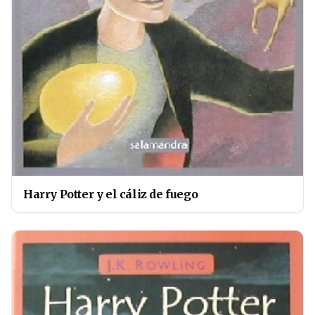
Harry Potter y el cáliz de fuego