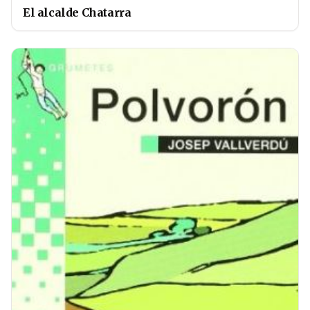
El alcalde Chatarra