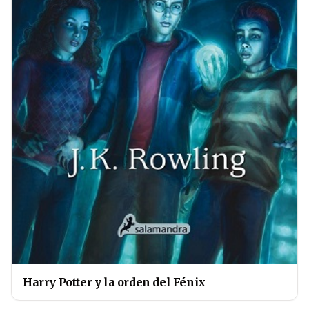
Harry Potter y la orden del Fénix