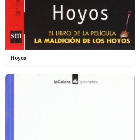
Hoyos