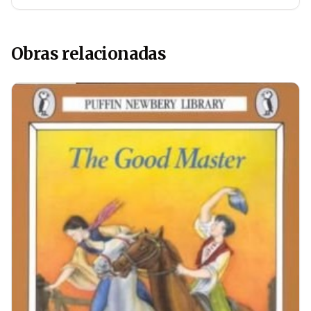
Obras relacionadas