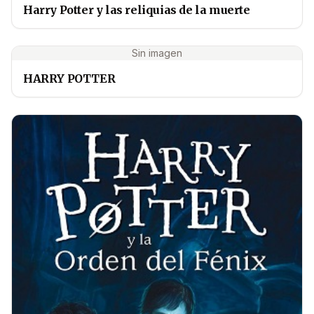
Harry Potter y las reliquias de la muerte
Sin imagen
HARRY POTTER