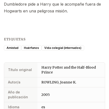
Dumbledore pide a Harry que le acompañe fuera de
Hogwarts en una peligrosa misión.
ETIQUETAS
Amistad
Huérfanos
Vida colegial (internados)
Harry Potter and the Half-Blood
Título original
Prince
Autor/a
ROWLING, Joanne K.
Año de
2005
publicación
Idioma
es