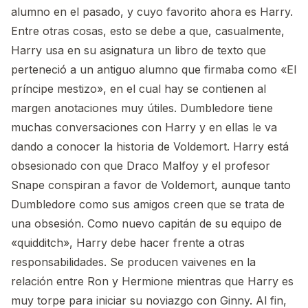
alumno en el pasado, y cuyo favorito ahora es Harry.
Entre otras cosas, esto se debe a que, casualmente,
Harry usa en su asignatura un libro de texto que
perteneció a un antiguo alumno que firmaba como «El
príncipe mestizo», en el cual hay se contienen al
margen anotaciones muy útiles. Dumbledore tiene
muchas conversaciones con Harry y en ellas le va
dando a conocer la historia de Voldemort. Harry está
obsesionado con que Draco Malfoy y el profesor
Snape conspiran a favor de Voldemort, aunque tanto
Dumbledore como sus amigos creen que se trata de
una obsesión. Como nuevo capitán de su equipo de
«quidditch», Harry debe hacer frente a otras
responsabilidades. Se producen vaivenes en la
relación entre Ron y Hermione mientras que Harry es
muy torpe para iniciar su noviazgo con Ginny. Al fin,