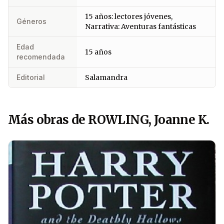
15 años: lectores jóvenes,
Géneros
Narrativa: Aventuras fantásticas
Edad
15 años
recomendada
Editorial
Salamandra
Más obras de ROWLING, Joanne K.