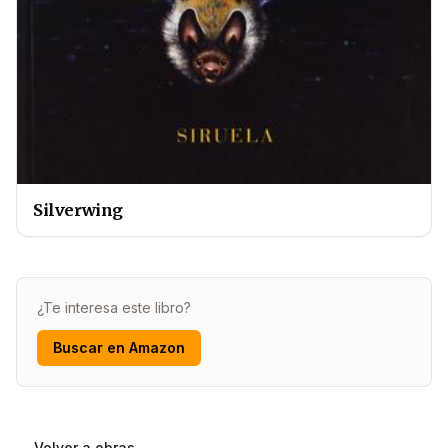
Silverwing
¿Te interesa este libro?
Buscar en Amazon
← Volver a obras