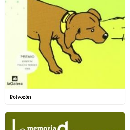
Polvorón