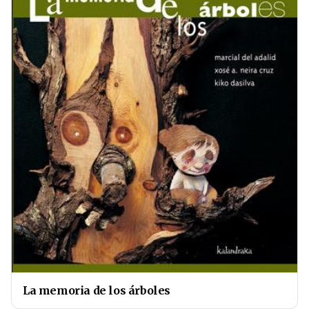
La memoria de los árboles