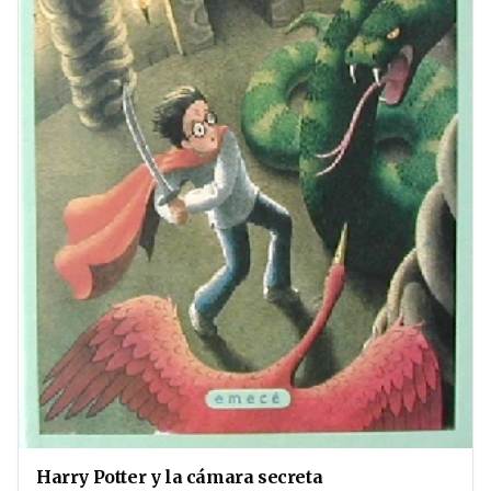
Harry Potter y la cámara secreta