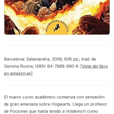
Barcelona: Salamandra, 2006; 608 pp.; trad. de
Gemma Rovira; ISBN: 84-7888-990-6. [
Vista del libro
en amazon.es
]
El nuevo curso académico comienza con sensación
de gran amenaza sobre Hogwarts. Llega un profesor
de Pociones que había tenido a Voldemort como