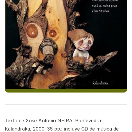
Texto de Xosé Antonio NEIRA. Pontevedra:
Kalandraka, 2000; 36 pp.; incluye CD de música de