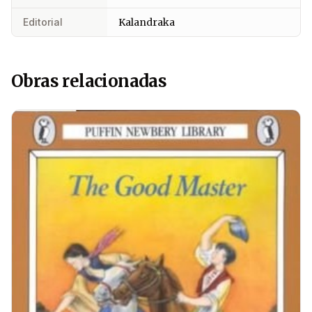
Editorial
Kalandraka
Obras relacionadas