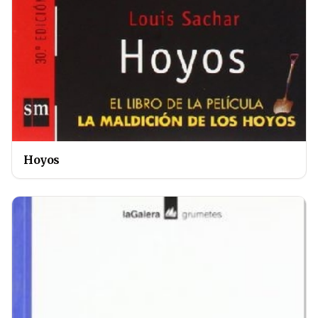
Hoyos