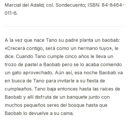
Marcial del Adalid; col. Sondecuento; ISBN: 84-8464-
011-6.
A la vez que nace Tano su padre planta un baobab:
«Crecerá contigo, será como un hermano tuyo», le
dice. Cuando Tano cumple cinco años le lleva un
trozo de pastel a Baobab pero se lo acaba comiendo
un gato aprovechado. Aún así, esa noche Baobab va
en busca de Tano para invitarle a su fiesta de
cumpleaños. Tano baja entonces hasta las raíces de
Baobab y allí disfruta de un banquete junto con
muchos pequeños seres del bosque hasta que
Baobab lo devuelve a su cama.