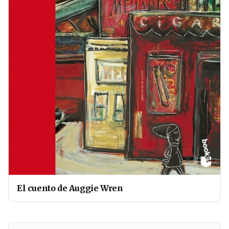
El cuento de Auggie Wren