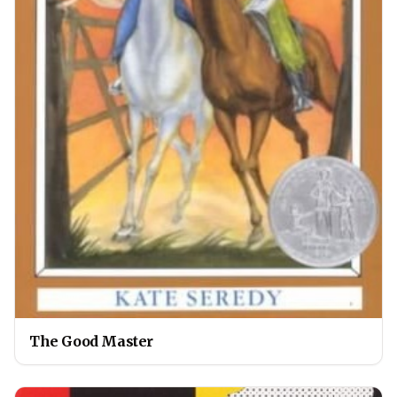
The Good Master