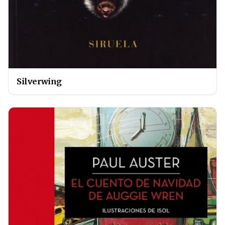
Silverwing