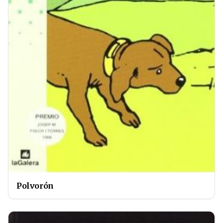
Polvorón