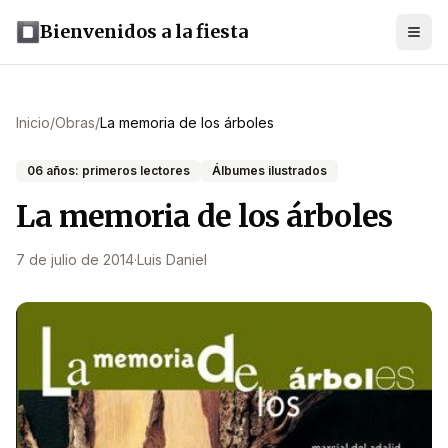
Bienvenidos a la fiesta
Inicio
/
Obras
/
La memoria de los árboles
06 años: primeros lectores
Álbumes ilustrados
La memoria de los árboles
7 de julio de 2014
·
Luis Daniel