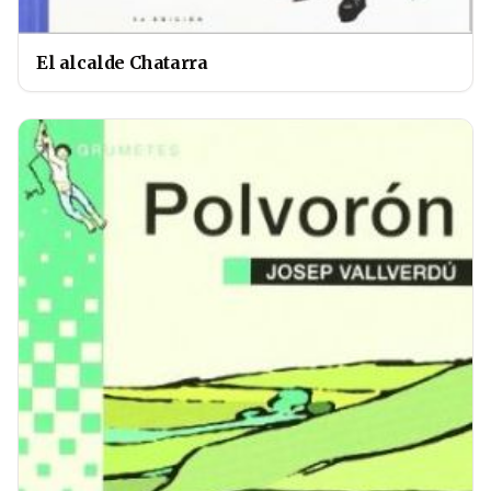
El alcalde Chatarra