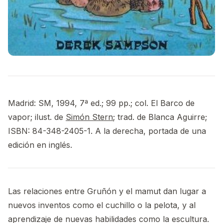
Madrid: SM, 1994, 7ª ed.; 99 pp.; col. El Barco de
vapor; ilust. de
Simón Stern
; trad. de Blanca Aguirre;
ISBN: 84-348-2405-1. A la derecha, portada de una
edición en inglés.
Las relaciones entre Gruñón y el mamut dan lugar a
nuevos inventos como el cuchillo o la pelota, y al
aprendizaje de nuevas habilidades como la escultura.