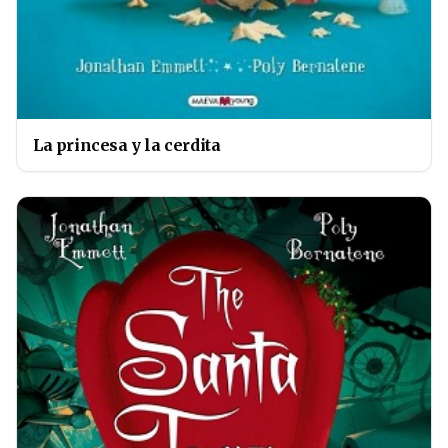
La princesa y la cerdita