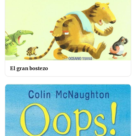
El gran bostezo