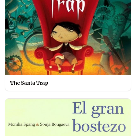
The Santa Trap