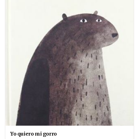
Yo quiero mi gorro