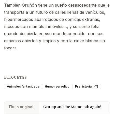
También Gruñón tiene un sueño desasosegante que le
transporta a un futuro de calles llenas de vehículos,
hipermercados abarrotados de comidas extrañas,
museos con mamuts inmóviles…, y se siente feliz
cuando despierta en «su mundo conocido, con sus
espacios abiertos y limpios y con la nieve blanca sin
tocar».
ETIQUETAS
Animales fantasiosos
Humor paródico
Prehistoria (¿?)
Título original
Grump and the Mammoth again!