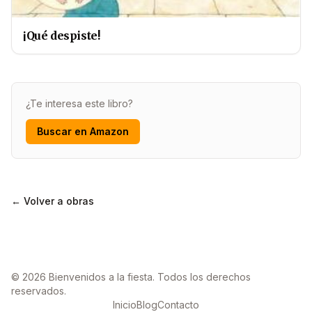
¡Qué despiste!
¿Te interesa este libro?
Buscar en Amazon
← Volver a obras
© 2026 Bienvenidos a la fiesta. Todos los derechos
reservados.
Inicio
Blog
Contacto