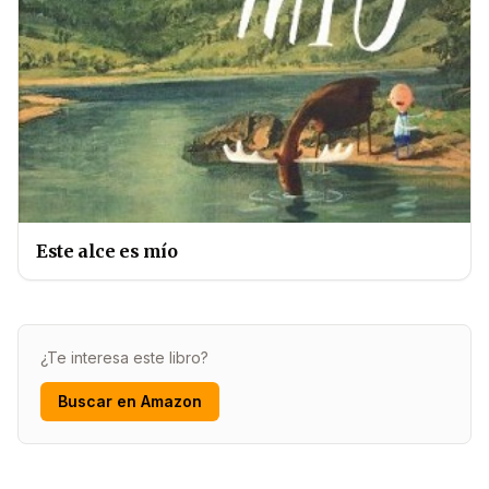
Este alce es mío
¿Te interesa este libro?
Buscar en Amazon