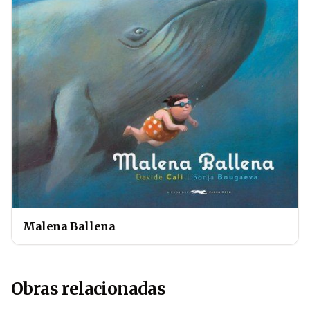
Malena Ballena
Obras relacionadas