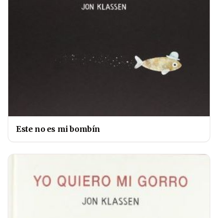
Este no es mi bombín