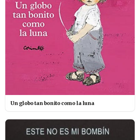
Un globo tan bonito como la luna