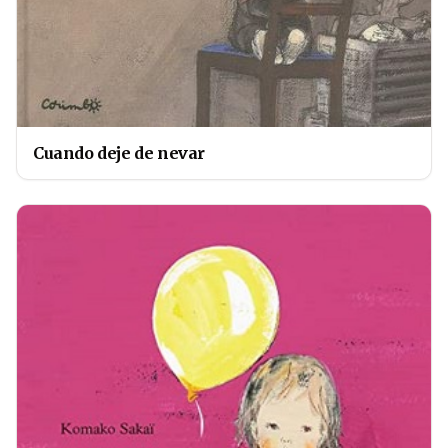
Cuando deje de nevar