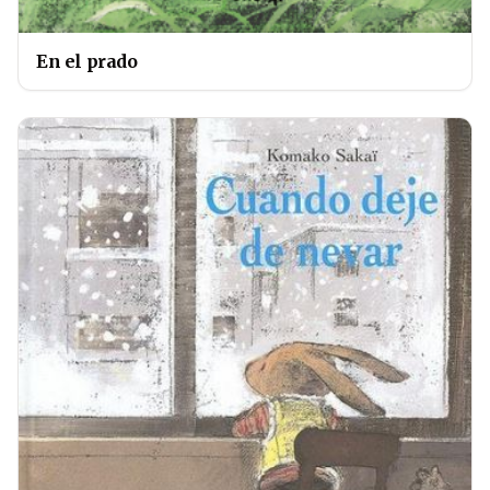
En el prado