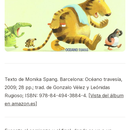
Texto de Monika Spang. Barcelona: Océano travesía,
2009; 28 pp.; trad. de Gonzalo Vélez y Leónidas
Rugioso; ISBN: 978-84-494-3884-4. [
Vista del álbum
en amazon.es
]