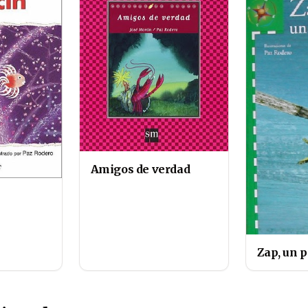
Amigos de verdad
Zap, un 