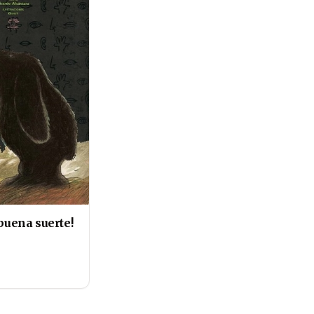
 buena suerte!