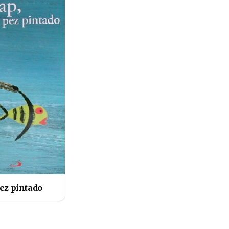
pez pintado