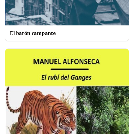
El barón rampante