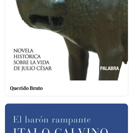
Querido Bruto