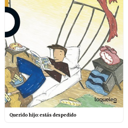
Querido hijo: estás despedido