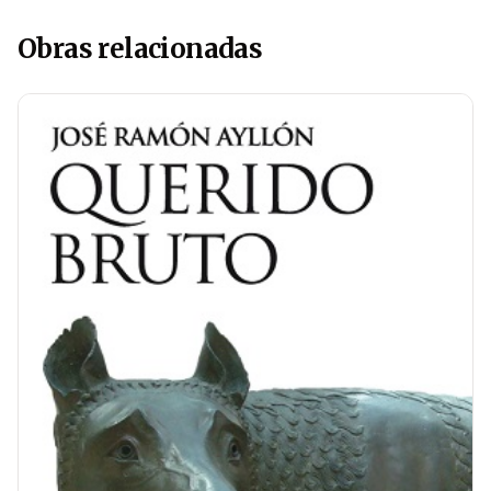
Obras relacionadas