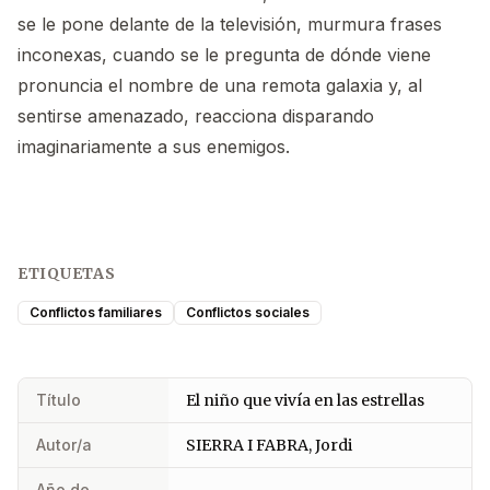
se le pone delante de la televisión, murmura frases
inconexas, cuando se le pregunta de dónde viene
pronuncia el nombre de una remota galaxia y, al
sentirse amenazado, reacciona disparando
imaginariamente a sus enemigos.
ETIQUETAS
Conflictos familiares
Conflictos sociales
Título
El niño que vivía en las estrellas
Autor/a
SIERRA I FABRA, Jordi
Año de