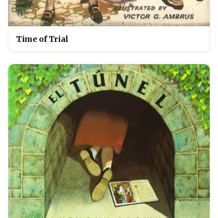
Time of Trial