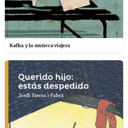
Kafka y la muñeca viajera