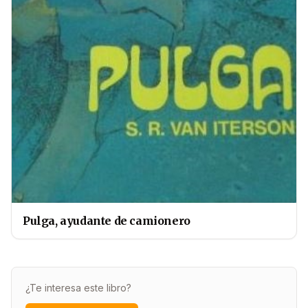
Pulga, ayudante de camionero
¿Te interesa este libro?