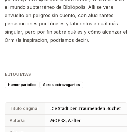
el mundo subterráneo de Bibliópolis. Allí se verá
envuelto en peligros sin cuento, con alucinantes
persecuciones por túneles y laberintos a cuál más
singular, pero por fin sabrá qué es y cómo alcanzar el
Orm (la inspiración, podríamos decir).
ETIQUETAS
Humor paródico
Seres extravagantes
Título original
Die Stadt Der Träumenden Bücher
Autor/a
MOERS, Walter