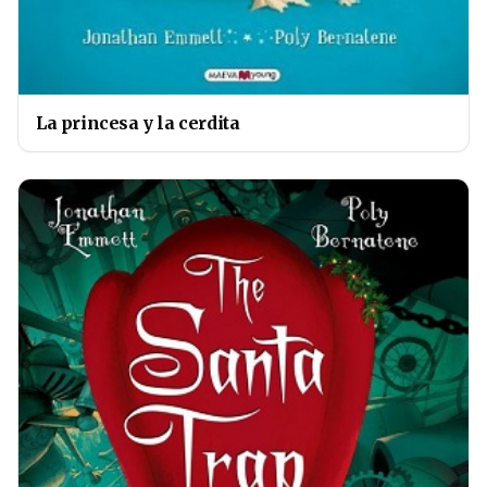
La princesa y la cerdita