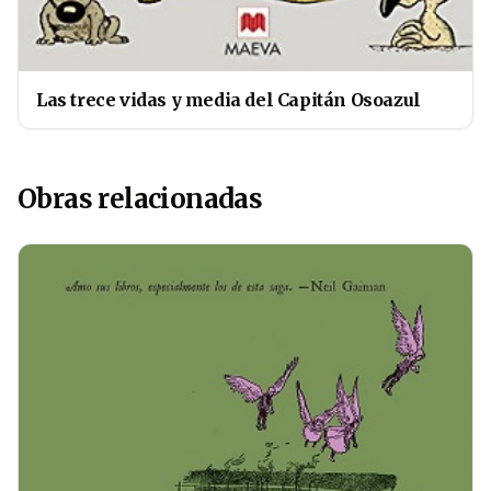
Las trece vidas y media del Capitán Osoazul
Obras relacionadas