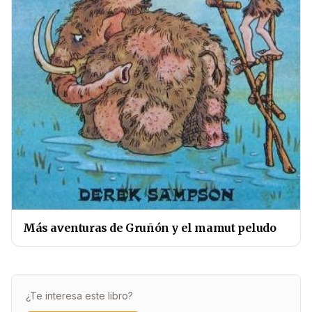
Más aventuras de Gruñón y el mamut peludo
¿Te interesa este libro?