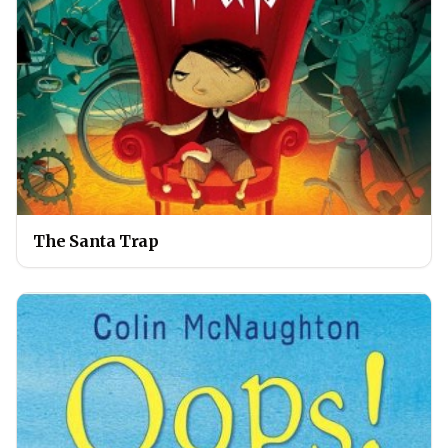
The Santa Trap