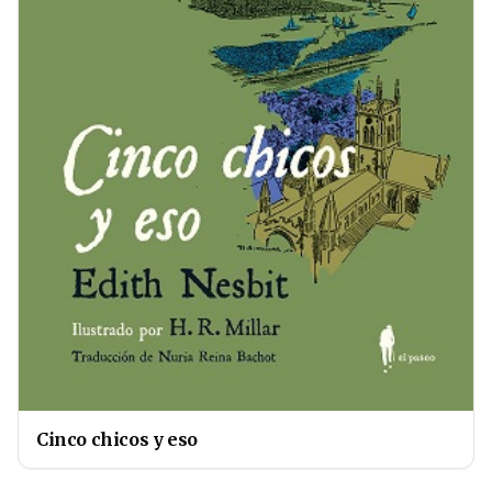
Cinco chicos y eso