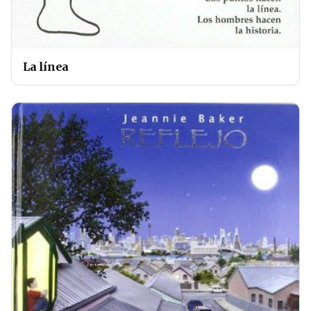
La línea