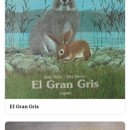
El Gran Gris