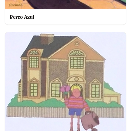
Perro Azul