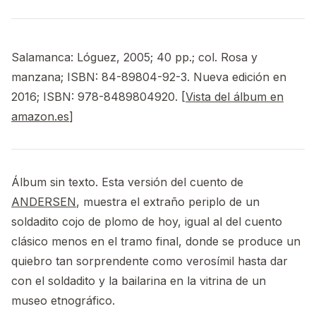
Salamanca: Lóguez, 2005; 40 pp.; col. Rosa y
manzana; ISBN: 84-89804-92-3. Nueva edición en
2016; ISBN: 978-8489804920. [
Vista del álbum en
amazon.es
]
Álbum sin texto. Esta versión del cuento de
ANDERSEN
, muestra el extraño periplo de un
soldadito cojo de plomo de hoy, igual al del cuento
clásico menos en el tramo final, donde se produce un
quiebro tan sorprendente como verosímil hasta dar
con el soldadito y la bailarina en la vitrina de un
museo etnográfico.