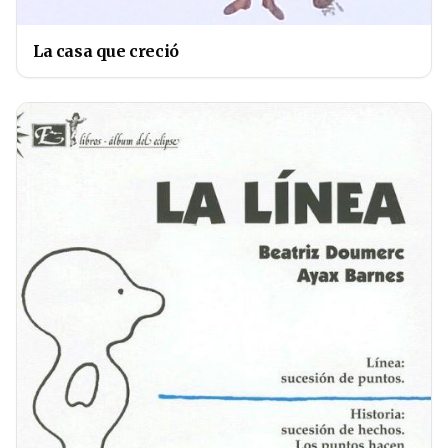
La casa que creció