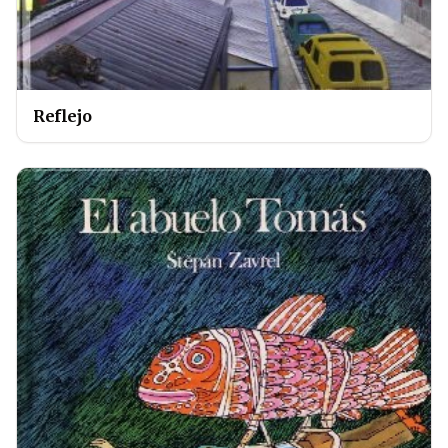
Reflejo