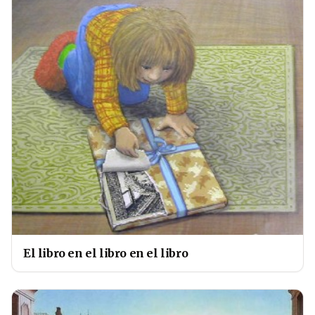
El libro en el libro en el libro