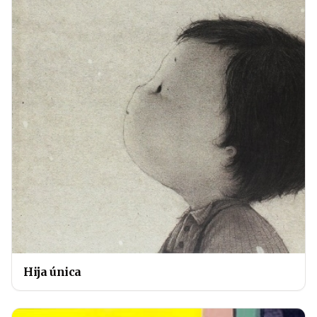
Hija única