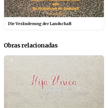
Die Veränderung der Landschaft
Obras relacionadas