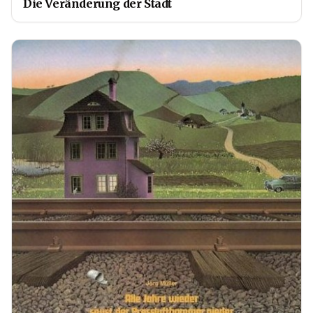
Die Veränderung der Stadt