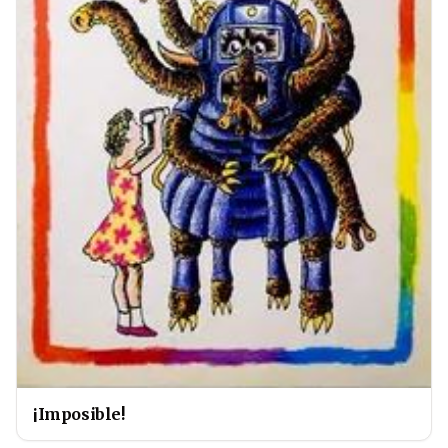
¡Imposible!