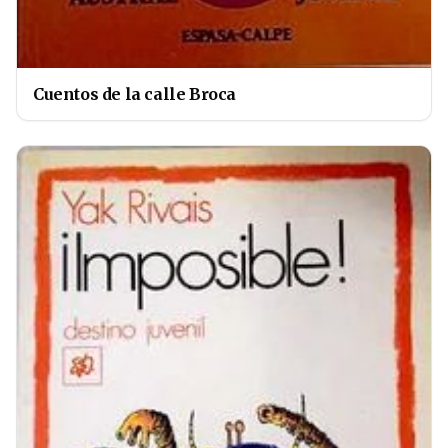
Cuentos de la calle Broca