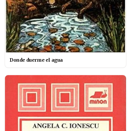
Donde duerme el agua