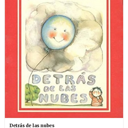
Detrás de las nubes