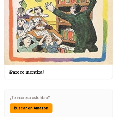
¡Parece mentira!
¿Te interesa este libro?
Buscar en Amazon