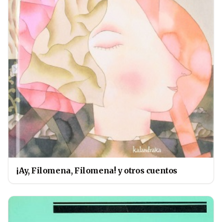
¡Ay, Filomena, Filomena! y otros cuentos