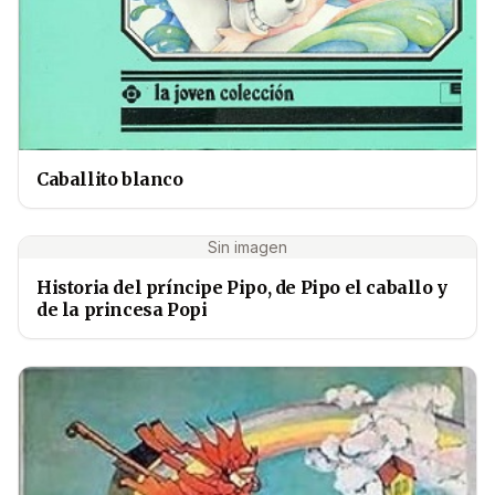
Caballito blanco
Sin imagen
Historia del príncipe Pipo, de Pipo el caballo y
de la princesa Popi