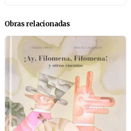
Obras relacionadas