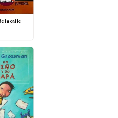
e la calle