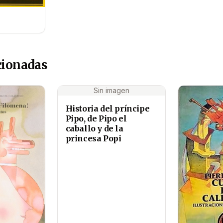
cionadas
Sin imagen
Historia del príncipe
Pipo, de Pipo el
caballo y de la
princesa Popi