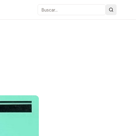
Buscar