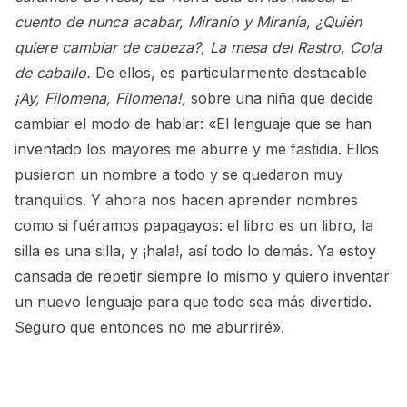
cuento de nunca acabar, Miranío y Miranía, ¿Quién
quiere cambiar de cabeza?, La mesa del Rastro, Cola
de caballo.
De ellos, es particularmente destacable
¡Ay, Filomena, Filomena!,
sobre una niña que decide
cambiar el modo de hablar: «El lenguaje que se han
inventado los mayores me aburre y me fastidia. Ellos
pusieron un nombre a todo y se quedaron muy
tranquilos. Y ahora nos hacen aprender nombres
como si fuéramos papagayos: el libro es un libro, la
silla es una silla, y ¡hala!, así todo lo demás. Ya estoy
cansada de repetir siempre lo mismo y quiero inventar
un nuevo lenguaje para que todo sea más divertido.
Seguro que entonces no me aburriré».