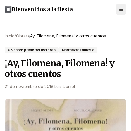
Bienvenidos a la fiesta
Inicio
/
Obras
/
¡Ay, Filomena, Filomena! y otros cuentos
06 años: primeros lectores
Narrativa: Fantasía
¡Ay, Filomena, Filomena! y
otros cuentos
21 de noviembre de 2018
·
Luis Daniel