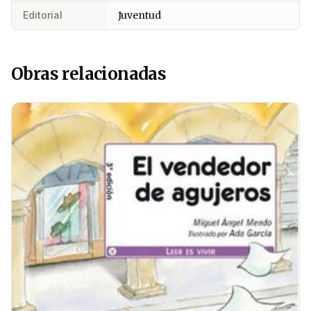
Editorial
Juventud
Obras relacionadas