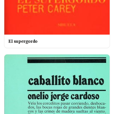
El supergordo