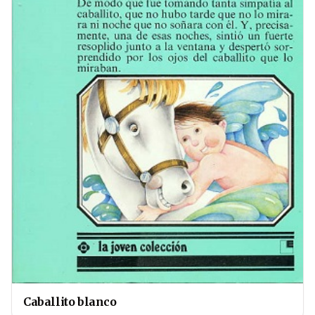
Caballito blanco