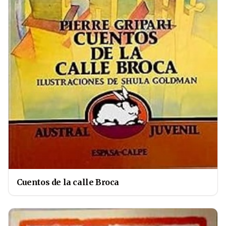
Cuentos de la calle Broca