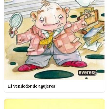
El vendedor de agujeros