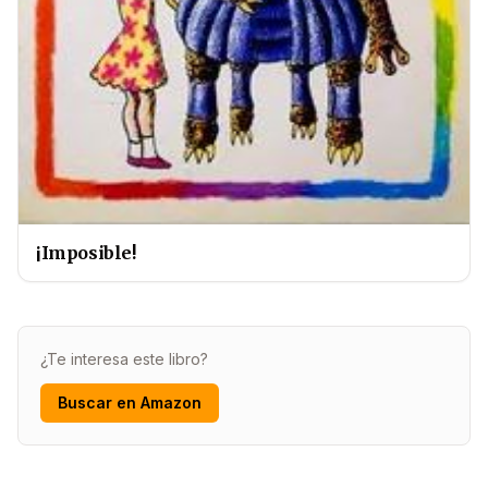
¡Imposible!
¿Te interesa este libro?
Buscar en Amazon