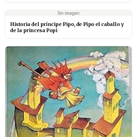
Sin imagen
Historia del príncipe Pipo, de Pipo el caballo y
de la princesa Popi