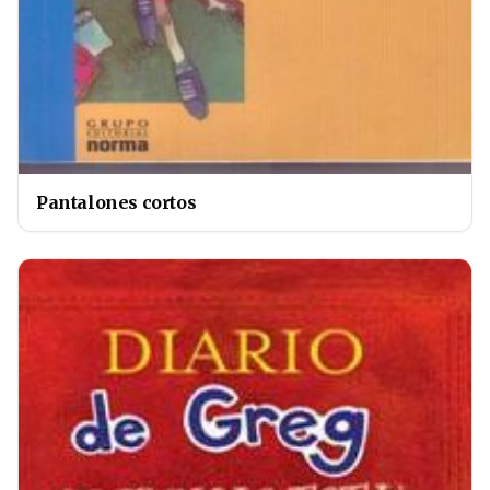
Pantalones cortos