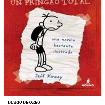
DIARIO DE GREG