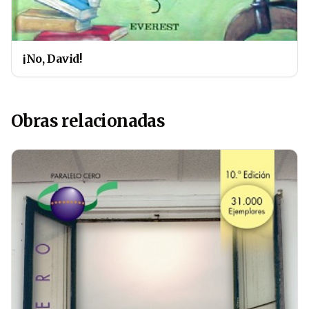
¡No, David!
Obras relacionadas