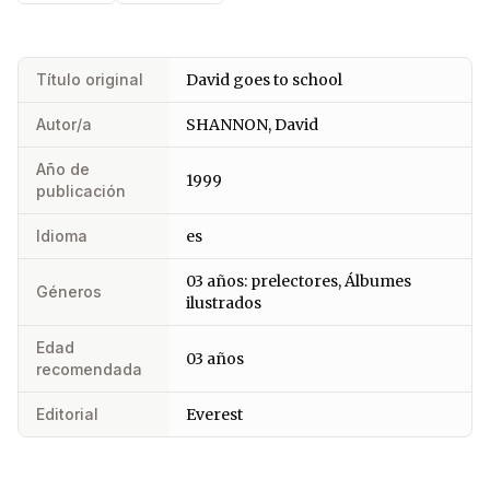
Título original
David goes to school
Autor/a
SHANNON, David
Año de
1999
publicación
Idioma
es
03 años: prelectores, Álbumes
Géneros
ilustrados
Edad
03 años
recomendada
Editorial
Everest