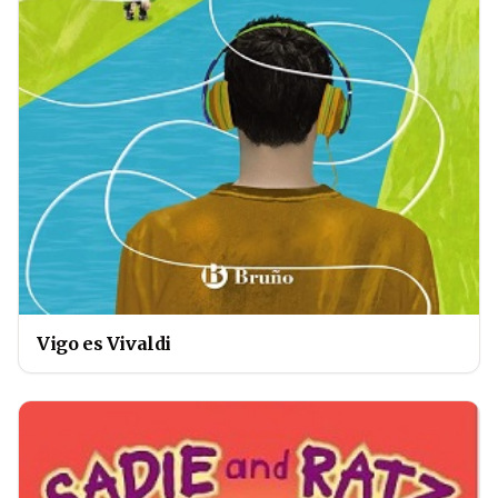
Vigo es Vivaldi