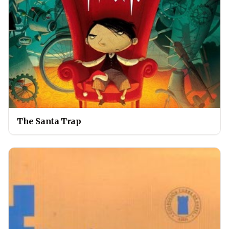
The Santa Trap