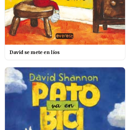
David se mete en líos