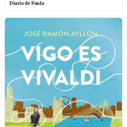
Diario de Paula