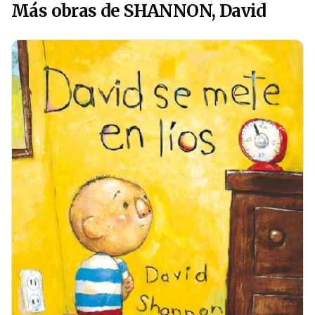
Más obras de SHANNON, David