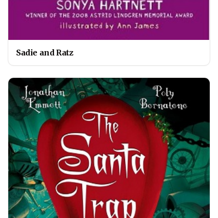
Sadie and Ratz