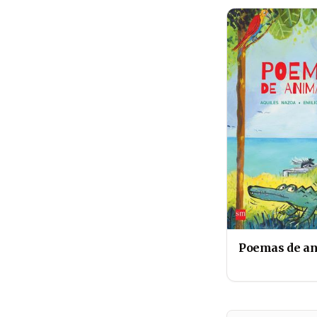
Poemas de a