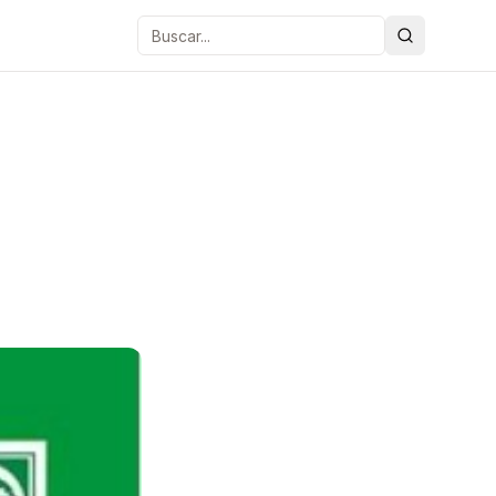
Buscar