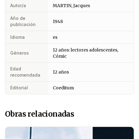
Autor/a
MARTIN, Jacques
Año de
1948
publicación
Idioma
es
12 años: lectores adolescentes,
Géneros
Cómic
Edad
12 años
recomendada
Editorial
Coeditum
Obras relacionadas