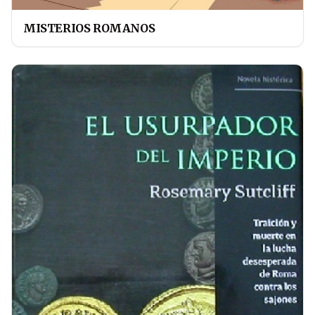
MISTERIOS ROMANOS