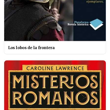
Los lobos de la frontera