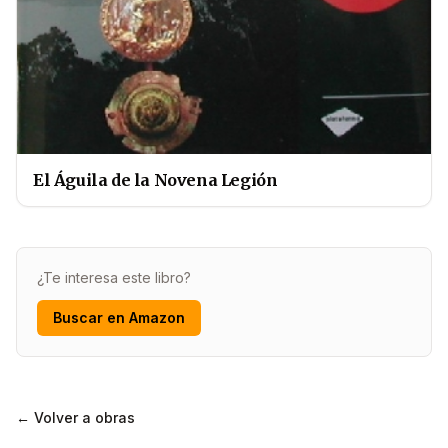
El Águila de la Novena Legión
¿Te interesa este libro?
Buscar en Amazon
← Volver a obras