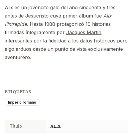
Álix es un jovencito galo del año cincuenta y tres
antes de Jesucristo cuya primer álbum fue
Alix
l’Intrepide.
Hasta 1988 protagonizó 19 historias
firmadas íntegramente por
Jacques Martin
,
interesantes por la fidelidad a los datos históricos pero
algo arduos desde un punto de vista exclusivamente
aventurero.
ETIQUETAS
Imperio romano
Título
ÁLIX