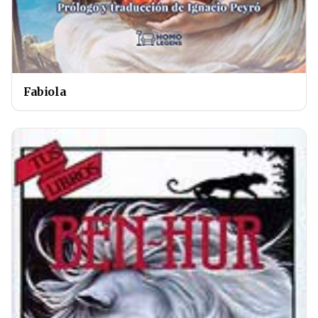
Fabiola